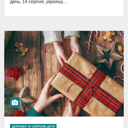
день, 14 серпня, українці…
ЦЕРКОВНІ ТА СВЯТКОВІ ДАТИ