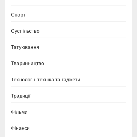
Спорт
Суспільство
Татуювання
Тваринництво
Технології ,техніка та гаджети
Традиції
Фільми
Фінанси