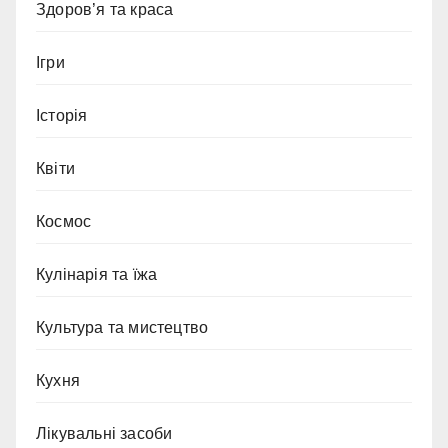
Здоров’я та краса
Ігри
Історія
Квіти
Космос
Кулінарія та їжа
Культура та мистецтво
Кухня
Лікувальні засоби