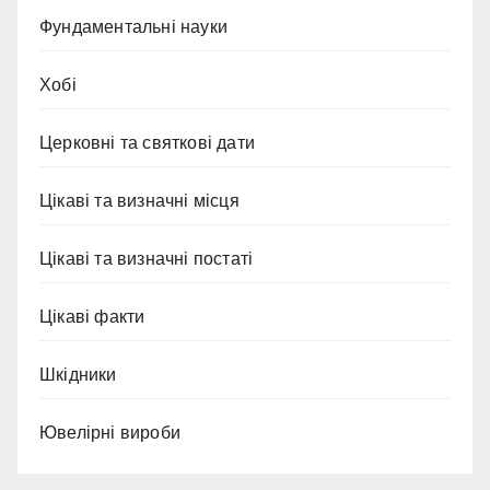
Фундаментальні науки
Хобі
Церковні та святкові дати
Цікаві та визначні місця
Цікаві та визначні постаті
Цікаві факти
Шкідники
Ювелірні вироби