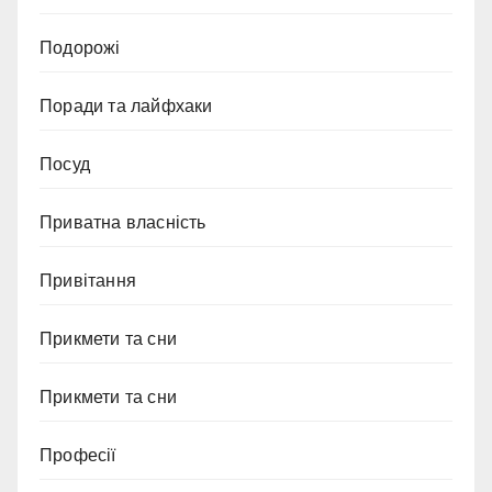
Подорожі
Поради та лайфхаки
Посуд
Приватна власність
Привітання
Прикмети та сни
Прикмети та сни
Професії