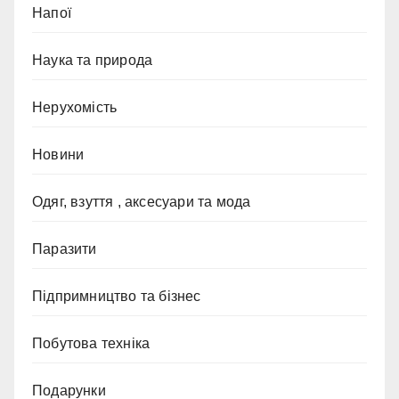
Напої
Наука та природа
Нерухомість
Новини
Одяг, взуття , аксесуари та мода
Паразити
Підпримництво та бізнес
Побутова техніка
Подарунки