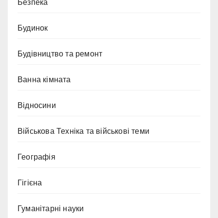
Безпека
Будинок
Будівництво та ремонт
Ванна кімната
Відносини
Військова Техніка та військові теми
Географія
Гігієна
Гуманітарні науки