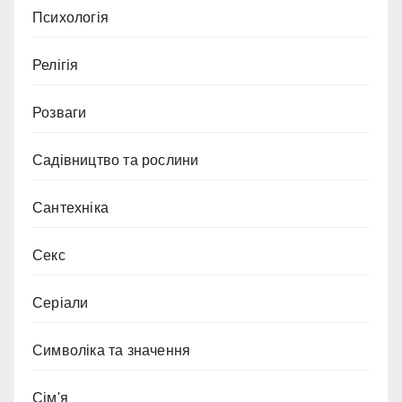
Психологія
Релігія
Розваги
Садівництво та рослини
Сантехніка
Секс
Серіали
Символіка та значення
Сім'я