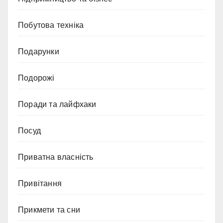
Побутова техніка
Подарунки
Подорожі
Поради та лайфхаки
Посуд
Приватна власність
Привітання
Прикмети та сни