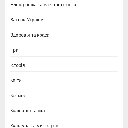
Електроніка та електротехніка
Закони України
Здоров’я та краса
Ігри
Історія
Квіти
Космос
Кулінарія та їжа
Культура та мистецтво