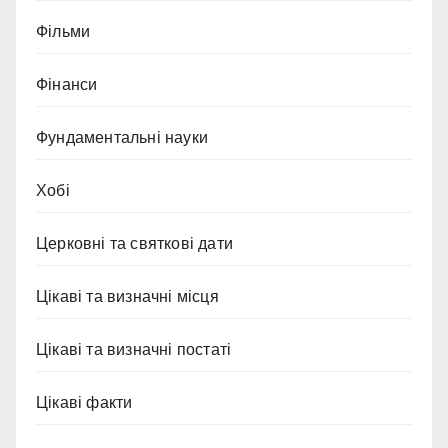
Фільми
Фінанси
Фундаментальні науки
Хобі
Церковні та святкові дати
Цікаві та визначні місця
Цікаві та визначні постаті
Цікаві факти