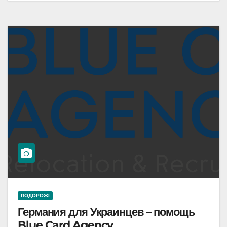
ПОДОРОЖІ
Германия для Украинцев – помощь
Blue Card Agency