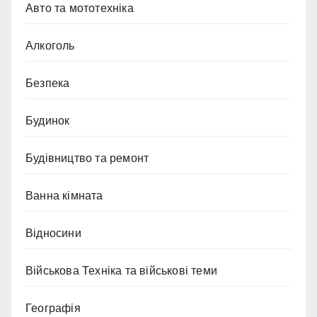
Авто та мототехніка
Алкоголь
Безпека
Будинок
Будівництво та ремонт
Ванна кімната
Відносини
Військова Техніка та військові теми
Географія