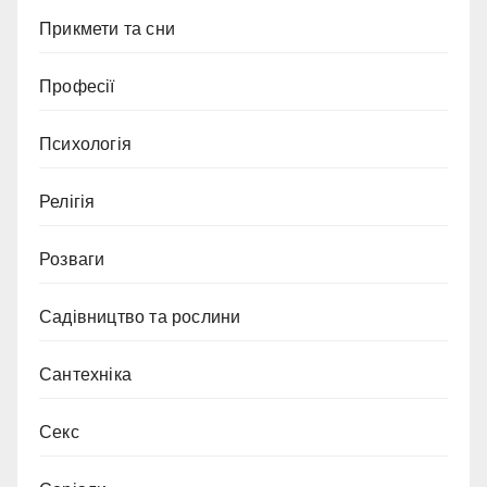
Прикмети та сни
Професії
Психологія
Релігія
Розваги
Садівництво та рослини
Сантехніка
Секс