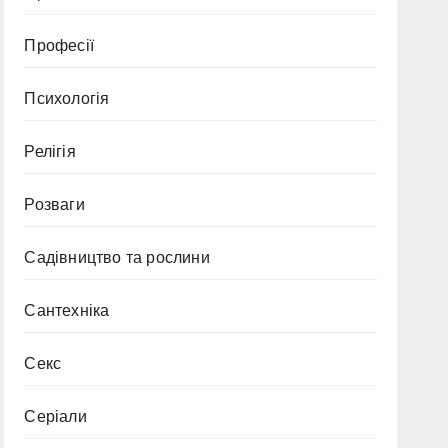
Професії
Психологія
Релігія
Розваги
Садівництво та рослини
Сантехніка
Секс
Серіали