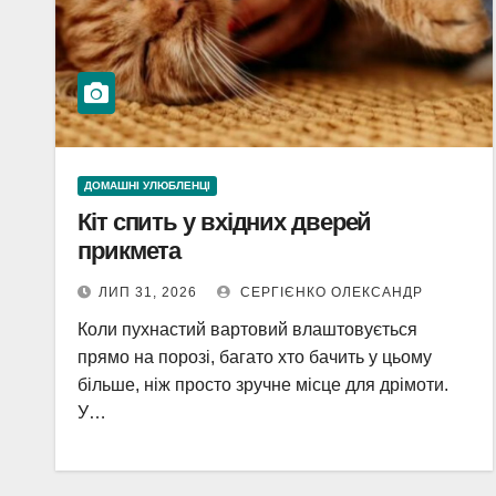
ДОМАШНІ УЛЮБЛЕНЦІ
Кіт спить у вхідних дверей
прикмета
ЛИП 31, 2026
СЕРГІЄНКО ОЛЕКСАНДР
Коли пухнастий вартовий влаштовується
прямо на порозі, багато хто бачить у цьому
більше, ніж просто зручне місце для дрімоти.
У…