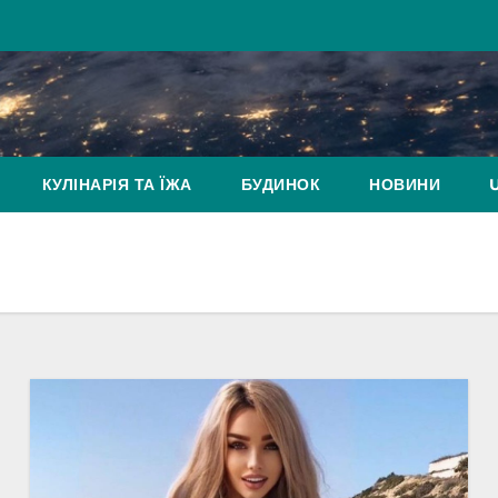
КУЛІНАРІЯ ТА ЇЖА
БУДИНОК
НОВИНИ