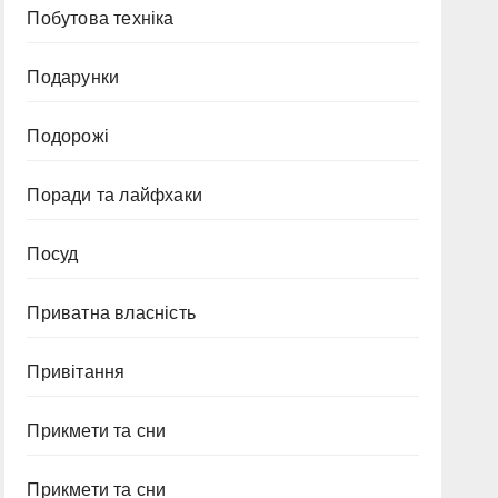
Побутова техніка
Подарунки
Подорожі
Поради та лайфхаки
Посуд
Приватна власність
Привітання
Прикмети та сни
Прикмети та сни