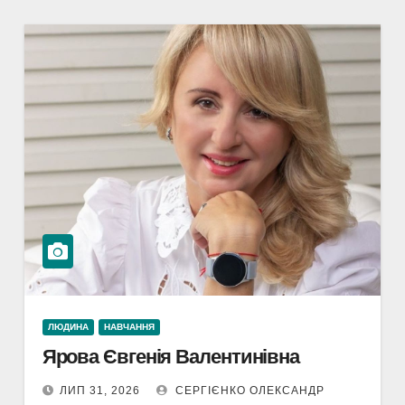
ЛЮДИНА
НАВЧАННЯ
Ярова Євгенія Валентинівна
ЛИП 31, 2026
СЕРГІЄНКО ОЛЕКСАНДР