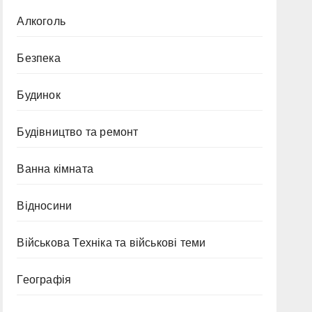
Алкоголь
Безпека
Будинок
Будівництво та ремонт
Ванна кімната
Відносини
Військова Техніка та військові теми
Географія