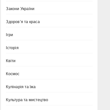
Закони України
Здоров’я та краса
Ігри
Історія
Квіти
Космос
Кулінарія та їжа
Культура та мистецтво