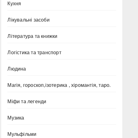
Кухня
Лікувальні засоби
Література та книжки
Логістика та транспорт
Людина
Магія, гороскоп,ізотерика , хіромантія, таро.
Міфи та легенди
Музика
Мульфільми