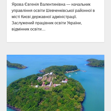
Ярова Євгенія Валентинівна — начальник
управління освіти Шевченківської районної в
місті Києві державної адміністрації.
Заслужений працівник освіти України,
відмінник освіти…