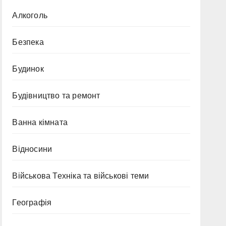
Алкоголь
Безпека
Будинок
Будівництво та ремонт
Ванна кімната
Відносини
Військова Техніка та військові теми
Географія