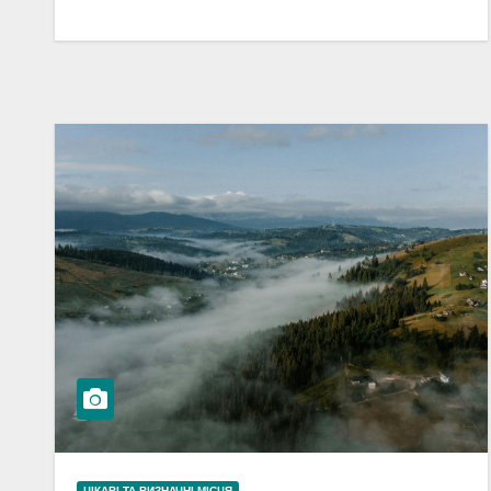
ЦІКАВІ ТА ВИЗНАЧНІ МІСЦЯ