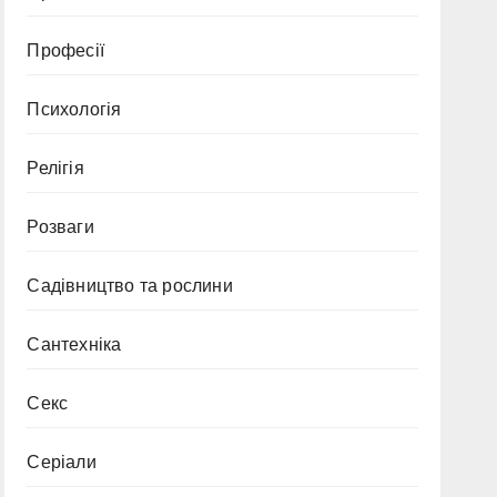
Професії
Психологія
Релігія
Розваги
Садівництво та рослини
Сантехніка
Секс
Серіали