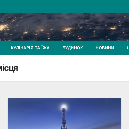
КУЛІНАРІЯ ТА ЇЖА
БУДИНОК
НОВИНИ
місця