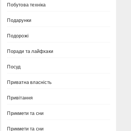
Побутова техніка
Подарунки
Подорожі
Поради та лайфхаки
Посуд
Приватна власність
Привітання
Прикмети та сни
Прикмети та сни