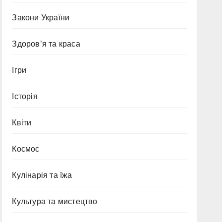
Закони України
Здоров’я та краса
Ігри
Історія
Квіти
Космос
Кулінарія та їжа
Культура та мистецтво