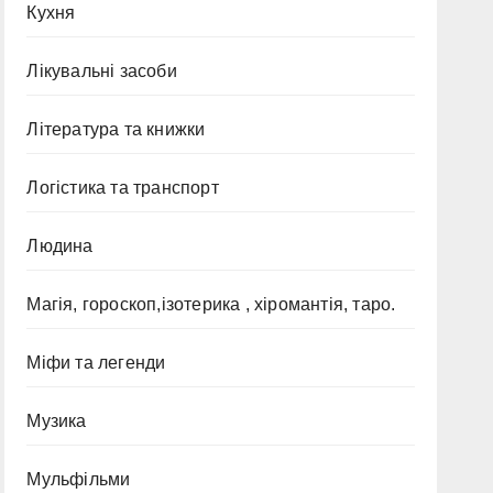
Кухня
Лікувальні засоби
Література та книжки
Логістика та транспорт
Людина
Магія, гороскоп,ізотерика , хіромантія, таро.
Міфи та легенди
Музика
Мульфільми