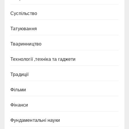
Суспільство
Татуювання
Тваринництво
Технології ,техніка та гаджети
Традиції
Фільми
Фінанси
Фундаментальні науки