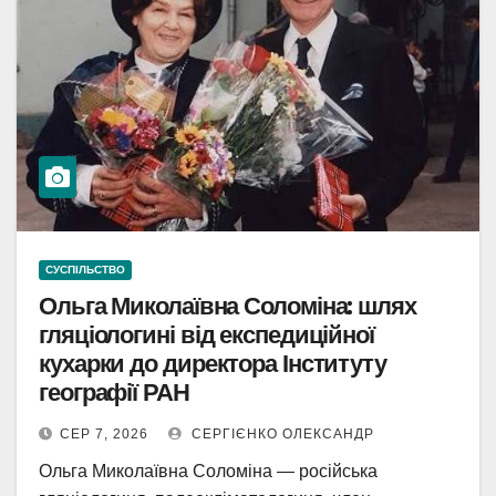
СУСПІЛЬСТВО
Ольга Миколаївна Соломіна: шлях
гляціологині від експедиційної
кухарки до директора Інституту
географії РАН
СЕР 7, 2026
СЕРГІЄНКО ОЛЕКСАНДР
Ольга Миколаївна Соломіна — російська