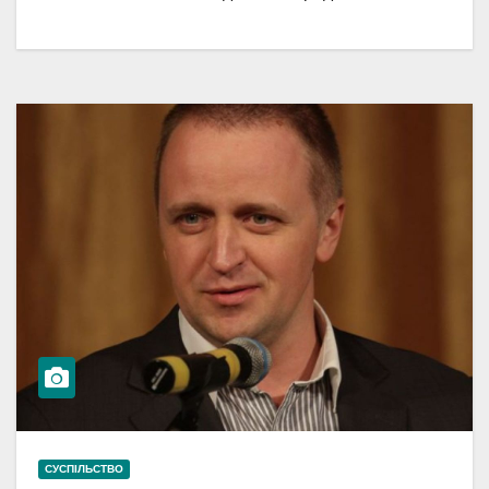
СУСПІЛЬСТВО