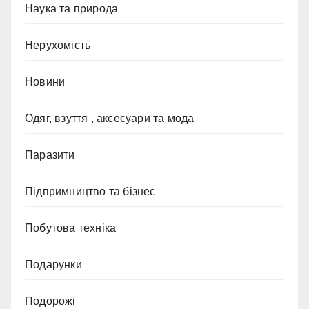
Наука та природа
Нерухомість
Новини
Одяг, взуття , аксесуари та мода
Паразити
Підпримництво та бізнес
Побутова техніка
Подарунки
Подорожі