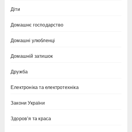
Діти
Домашнє господарство
Домашні улюбленці
Домашній затишок
Дружба
Електроніка та електротехніка
Закони України
Здоров’я та краса