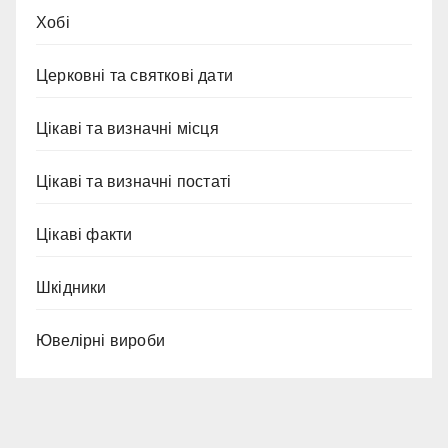
Хобі
Церковні та святкові дати
Цікаві та визначні місця
Цікаві та визначні постаті
Цікаві факти
Шкідники
Ювелірні вироби