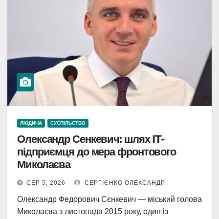
ЛЮДИНА
СУСПІЛЬСТВО
Олександр Сенкевич: шлях IT-
підприємця до мера фронтового
Миколаєва
СЕР 5, 2026
СЕРГІЄНКО ОЛЕКСАНДР
Олександр Федорович Сєнкевич — міський голова
Миколаєва з листопада 2015 року, один із