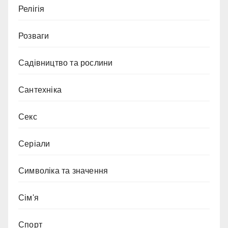
Релігія
Розваги
Садівництво та рослини
Сантехніка
Секс
Серіали
Символіка та значення
Сім'я
Спорт