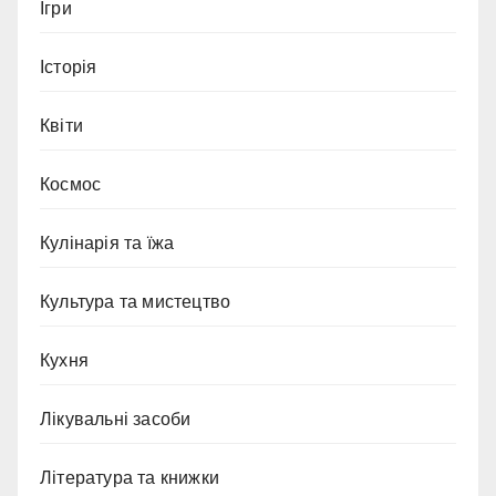
Ігри
Історія
Квіти
Космос
Кулінарія та їжа
Культура та мистецтво
Кухня
Лікувальні засоби
Література та книжки