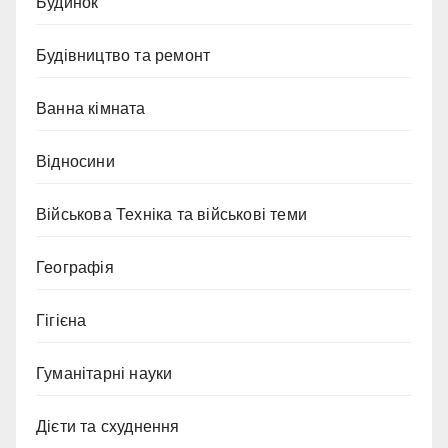
Будинок
Будівництво та ремонт
Ванна кімната
Відносини
Військова Техніка та військові теми
Географія
Гігієна
Гуманітарні науки
Дієти та схуднення