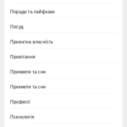
Поради та лайфхаки
Посуд
Приватна власність
Привітання
Прикмети та сни
Прикмети та сни
Професії
Психологія