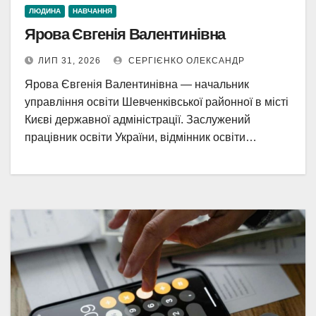
ЛЮДИНА
НАВЧАННЯ
Ярова Євгенія Валентинівна
ЛИП 31, 2026
СЕРГІЄНКО ОЛЕКСАНДР
Ярова Євгенія Валентинівна — начальник
управління освіти Шевченківської районної в місті
Києві державної адміністрації. Заслужений
працівник освіти України, відмінник освіти…