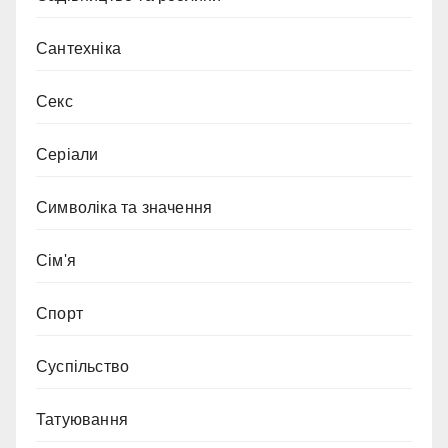
Сантехніка
Секс
Серіали
Символіка та значення
Сім'я
Спорт
Суспільство
Татуювання