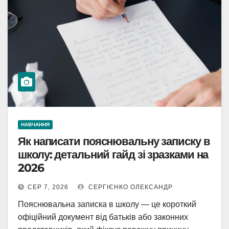
НАВЧАННЯ
Як написати пояснювальну записку в
школу: детальний гайд зі зразками на
2026
СЕР 7, 2026
СЕРГІЄНКО ОЛЕКСАНДР
Пояснювальна записка в школу — це короткий
офіційний документ від батьків або законних