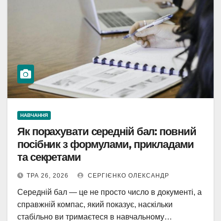
НАВЧАННЯ
Як порахувати середній бал: повний
посібник з формулами, прикладами
та секретами
ТРА 26, 2026
СЕРГІЄНКО ОЛЕКСАНДР
Середній бал — це не просто число в документі, а
справжній компас, який показує, наскільки
стабільно ви тримаєтеся в навчальному…