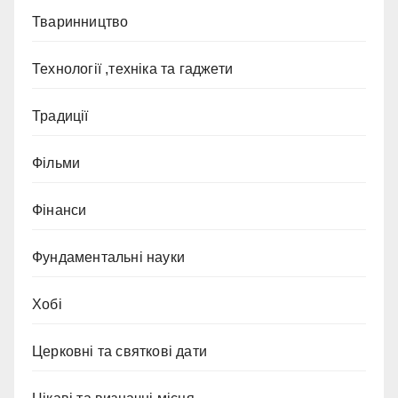
Тваринництво
Технології ,техніка та гаджети
Традиції
Фільми
Фінанси
Фундаментальні науки
Хобі
Церковні та святкові дати