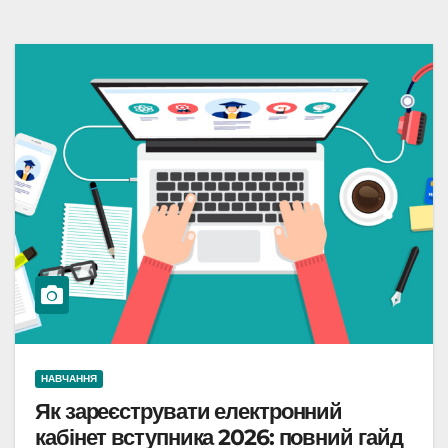
НАВЧАННЯ
Як зареєструвати електронний
кабінет вступника 2026: повний гайд