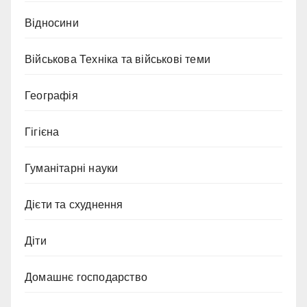
Відносини
Військова Техніка та військові теми
Географія
Гігієна
Гуманітарні науки
Дієти та схуднення
Діти
Домашнє господарство