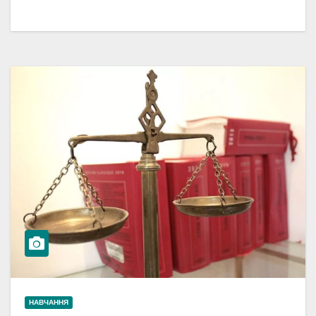
НАВЧАННЯ