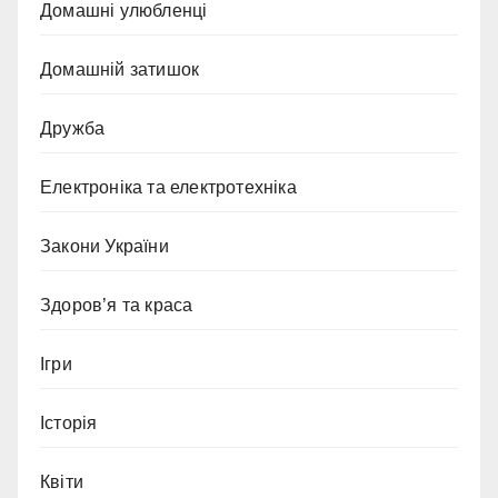
Домашні улюбленці
Домашній затишок
Дружба
Електроніка та електротехніка
Закони України
Здоров’я та краса
Ігри
Історія
Квіти