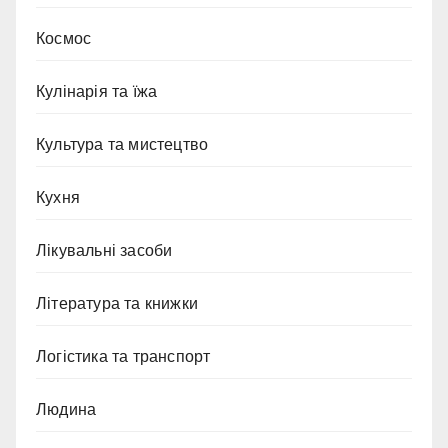
Космос
Кулінарія та їжа
Культура та мистецтво
Кухня
Лікувальні засоби
Література та книжки
Логістика та транспорт
Людина