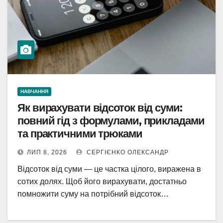
НАВЧАННЯ
Як вирахувати відсоток від суми:
повний гід з формулами, прикладами
та практичними трюками
ЛИП 8, 2026
СЕРГІЄНКО ОЛЕКСАНДР
Відсоток від суми — це частка цілого, виражена в
сотих долях. Щоб його вирахувати, достатньо
помножити суму на потрібний відсоток…