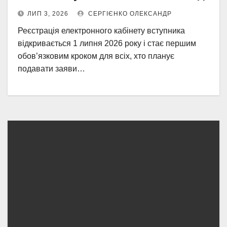
ЛИП 3, 2026
СЕРГІЄНКО ОЛЕКСАНДР
Реєстрація електронного кабінету вступника
відкривається 1 липня 2026 року і стає першим
обов’язковим кроком для всіх, хто планує
подавати заяви…