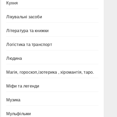
Кухня
Лікувальні засоби
Література та книжки
Логістика та транспорт
Людина
Магія, гороскоп,ізотерика , хіромантія, таро.
Міфи та легенди
Музика
Мульфільми