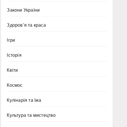
Закони України
Здоров’я та краса
Ігри
Історія
Квіти
Космос
Кулінарія та їжа
Культура та мистецтво