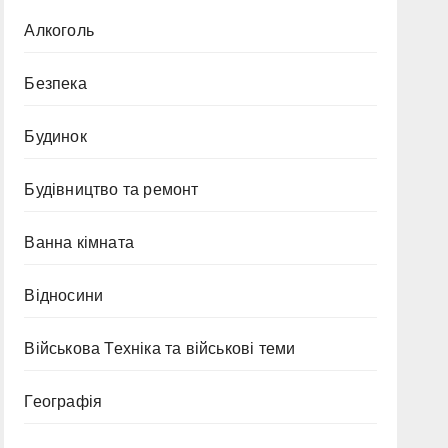
Алкоголь
Безпека
Будинок
Будівництво та ремонт
Ванна кімната
Відносини
Військова Техніка та військові теми
Географія