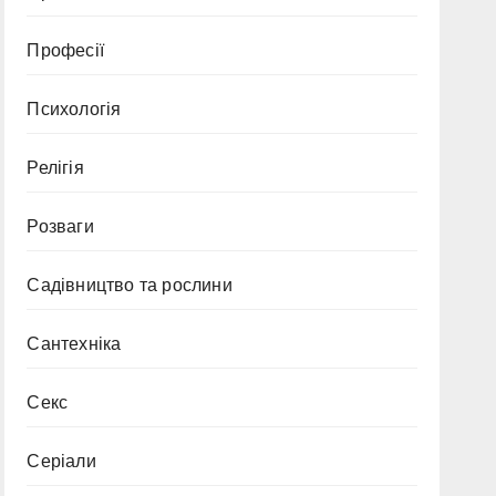
Професії
Психологія
Релігія
Розваги
Садівництво та рослини
Сантехніка
Секс
Серіали