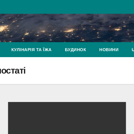
КУЛІНАРІЯ ТА ЇЖА
БУДИНОК
НОВИНИ
постаті