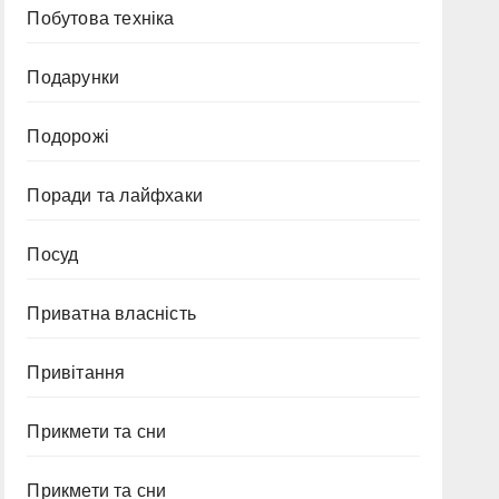
Побутова техніка
Подарунки
Подорожі
Поради та лайфхаки
Посуд
Приватна власність
Привітання
Прикмети та сни
Прикмети та сни