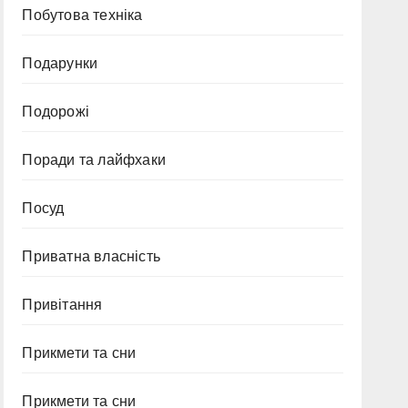
Побутова техніка
Подарунки
Подорожі
Поради та лайфхаки
Посуд
Приватна власність
Привітання
Прикмети та сни
Прикмети та сни