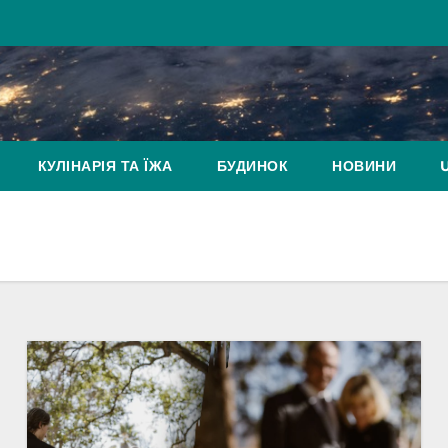
КУЛІНАРІЯ ТА ЇЖА
БУДИНОК
НОВИНИ