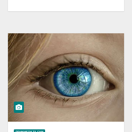
ПРИКМЕТИ ТА СНИ