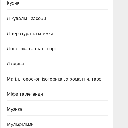
Кухня
Лікувальні засоби
Література та книжки
Логістика та транспорт
Людина
Магія, гороскоп,ізотерика , хіромантія, таро.
Міфи та легенди
Музика
Мульфільми