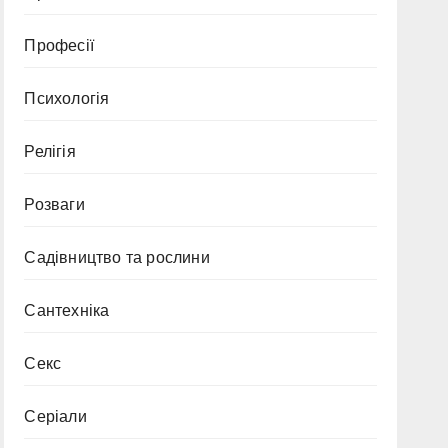
Професії
Психологія
Релігія
Розваги
Садівництво та рослини
Сантехніка
Секс
Серіали