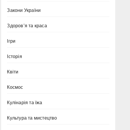
Закони України
Здоров’я та краса
Ігри
Історія
Квіти
Космос
Кулінарія та їжа
Культура та мистецтво