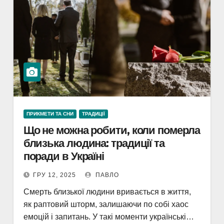
ПРИКМЕТИ ТА СНИ
ТРАДИЦІЇ
Що не можна робити, коли померла
близька людина: традиції та
поради в Україні
ГРУ 12, 2025
ПАВЛО
Смерть близької людини вривається в життя,
як раптовий шторм, залишаючи по собі хаос
емоцій і запитань. У такі моменти українські…