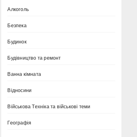
Алкоголь
Безпека
Будинок
Будівництво та ремонт
Ванна кімната
Відносини
Військова Техніка та військові теми
Географія