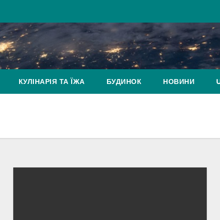
КУЛІНАРІЯ ТА ЇЖА
БУДИНОК
НОВИНИ