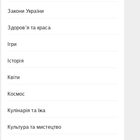
Закони України
Здоров’я та краса
Ігри
Історія
Квіти
Космос
Кулінарія та їжа
Культура та мистецтво