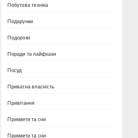
Побутова техніка
Подарунки
Подорожі
Поради та лайфхаки
Посуд
Приватна власність
Привітання
Прикмети та сни
Прикмети та сни