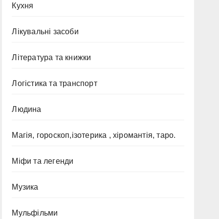
Кухня
Лікувальні засоби
Література та книжки
Логістика та транспорт
Людина
Магія, гороскоп,ізотерика , хіромантія, таро.
Міфи та легенди
Музика
Мульфільми