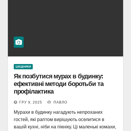
ШКІДНИКИ
Як позбутися мурах в будинку:
ефективні методи боротьби та
профілактика
ГРУ 9, 2025
ПАВЛО
Мурахи в будинку нагадують непроханих
гостей, які раптом вирішують оселитися в
вашій кухні, ніби на пікніку. Ці маленькі комахи,