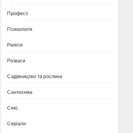
Професії
Психологія
Релігія
Розваги
Садівництво та рослини
Сантехніка
Секс
Серіали