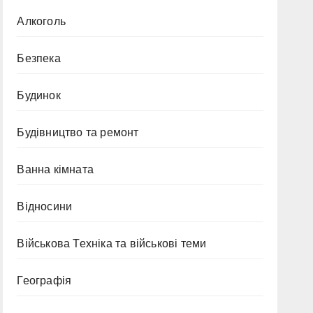
Алкоголь
Безпека
Будинок
Будівництво та ремонт
Ванна кімната
Відносини
Військова Техніка та військові теми
Географія