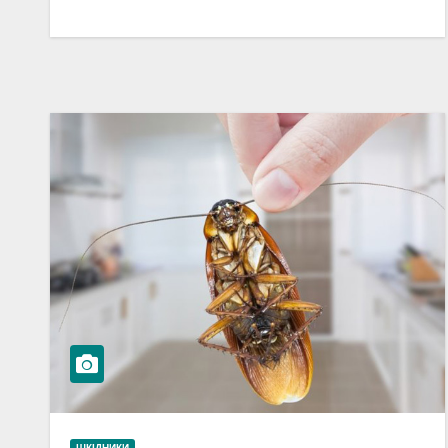
ШКІДНИКИ