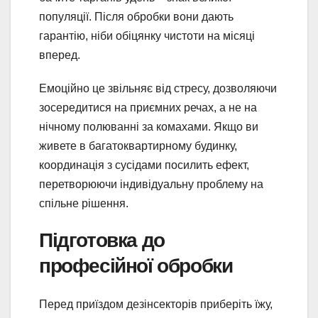
популяції. Після обробки вони дають
гарантію, ніби обіцянку чистоти на місяці
вперед.
Емоційно це звільняє від стресу, дозволяючи
зосередитися на приємних речах, а не на
нічному полюванні за комахами. Якщо ви
живете в багатоквартирному будинку,
координація з сусідами посилить ефект,
перетворюючи індивідуальну проблему на
спільне рішення.
Підготовка до
професійної обробки
Перед приїздом дезінсекторів приберіть їжу,