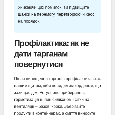
Уникаючи цих помилок, ви підвищите
шанси на перемогу, перетворюючи хаос
на порядок.
Профілактика: як не
дати тарганам
повернутися
Після винищення тарганів профілактика стає
вашим щитом, ніби невидимим кордоном, що
захищає дім. Регулярне прибирання,
герметизація щілин силіконом і сітки на
вентиляції – базові кроки. Зберігайте
продукти в контейнерах, а сміття виносьте