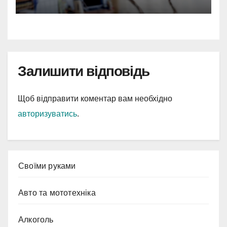
Залишити відповідь
Щоб відправити коментар вам необхідно
авторизуватись
.
Cвоїми руками
Авто та мототехніка
Алкоголь