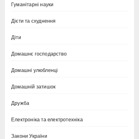
Гуманітарні науки
Дієти та схуднення
Діти
Домашнє господарство
Домашні улюбленці
Домашній затишок
Дружба
Електроніка та електротехніка
Закони України