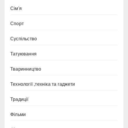
Сім'я
Спорт
Суспільство
Татуювання
Тваринництво
Технології ,техніка та гаджети
Традиції
Фільми