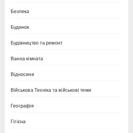
Безпека
Будинок
Будівництво та ремонт
Ванна кімната
Відносини
Військова Техніка та військові теми
Географія
Гігієна