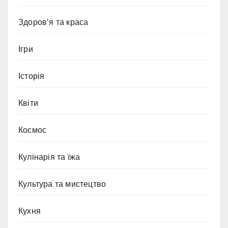
Здоров’я та краса
Ігри
Історія
Квіти
Космос
Кулінарія та їжа
Культура та мистецтво
Кухня