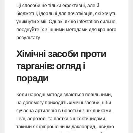
Ці способи не тільки ефективні, але й
бюджетні, ідеальні для початківців, які хочуть
уникнути хімії. Однак, якщо infestation сильне,
поєднуйте їх з іншими методами для кращого
результату.
Хімічні засоби проти
тарганів: огляд і
поради
Коли народні методи здаються повільними,
на допомогу приходять хімічні засоби, ніби
сучасна артилерія в боротьбі з шкідниками.
Гелі, аерозолі та пастки з інсектицидами,
такими як фіпроніл чи імідаклоприд, швидко