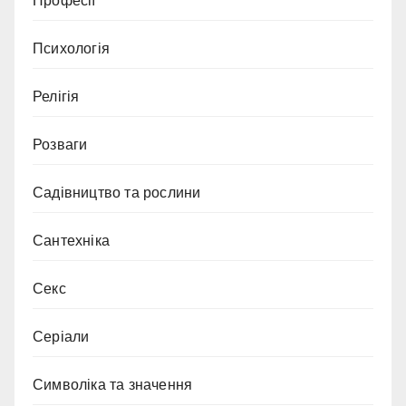
Професії
Психологія
Релігія
Розваги
Садівництво та рослини
Сантехніка
Секс
Серіали
Символіка та значення