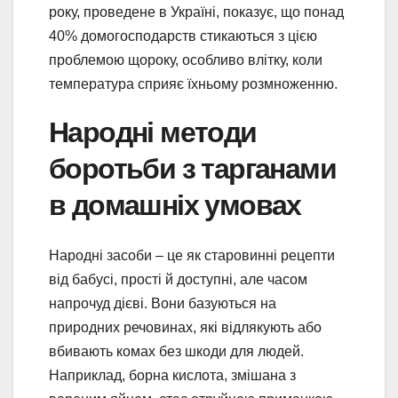
року, проведене в Україні, показує, що понад
40% домогосподарств стикаються з цією
проблемою щороку, особливо влітку, коли
температура сприяє їхньому розмноженню.
Народні методи
боротьби з тарганами
в домашніх умовах
Народні засоби – це як старовинні рецепти
від бабусі, прості й доступні, але часом
напрочуд дієві. Вони базуються на
природних речовинах, які відлякують або
вбивають комах без шкоди для людей.
Наприклад, борна кислота, змішана з