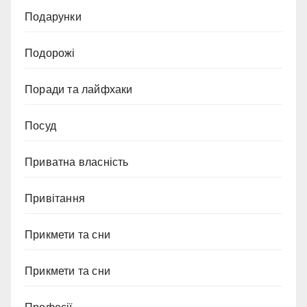
Подарунки
Подорожі
Поради та лайфхаки
Посуд
Приватна власність
Привітання
Прикмети та сни
Прикмети та сни