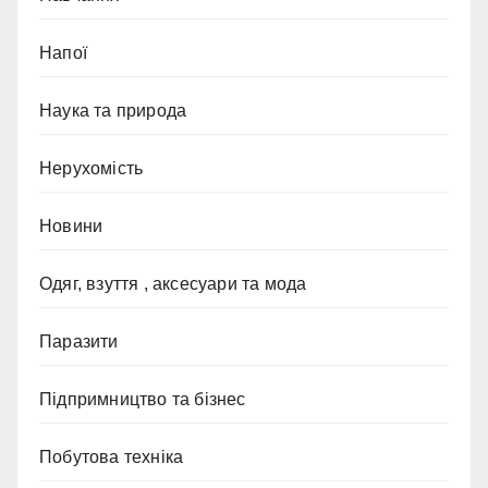
Напої
Наука та природа
Нерухомість
Новини
Одяг, взуття , аксесуари та мода
Паразити
Підпримництво та бізнес
Побутова техніка