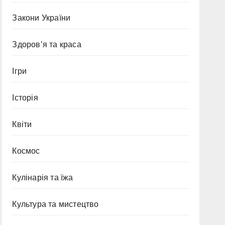
Закони України
Здоров’я та краса
Ігри
Історія
Квіти
Космос
Кулінарія та їжа
Культура та мистецтво