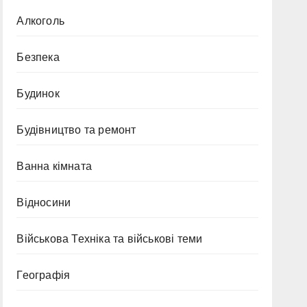
Алкоголь
Безпека
Будинок
Будівництво та ремонт
Ванна кімната
Відносини
Військова Техніка та військові теми
Географія