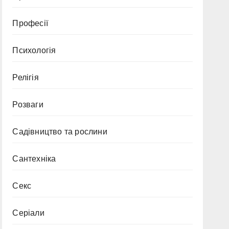
Професії
Психологія
Релігія
Розваги
Садівництво та рослини
Сантехніка
Секс
Серіали