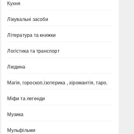
Кухня
Лікувальні засоби
Література та книжки
Логістика та транспорт
Людина
Магія, гороскоп,ізотерика , хіромантія, таро.
Міфи та легенди
Музика
Мульфільми