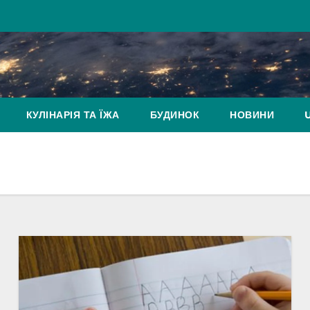
КУЛІНАРІЯ ТА ЇЖА
БУДИНОК
НОВИНИ