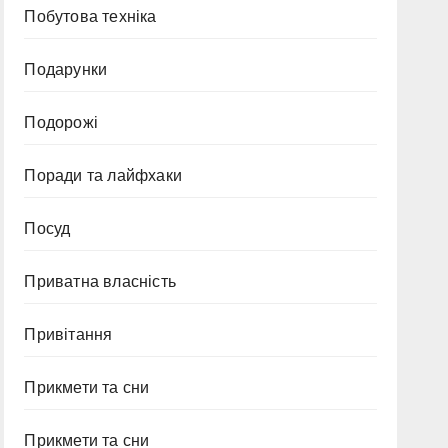
Побутова техніка
Подарунки
Подорожі
Поради та лайфхаки
Посуд
Приватна власність
Привітання
Прикмети та сни
Прикмети та сни