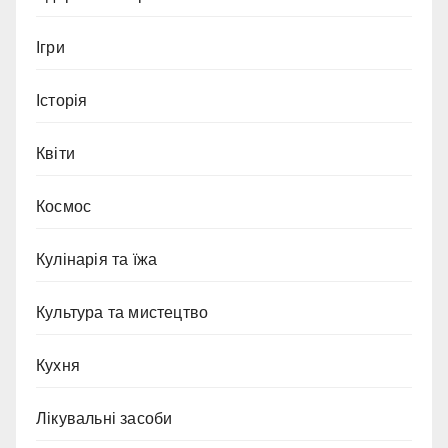
Ігри
Історія
Квіти
Космос
Кулінарія та їжа
Культура та мистецтво
Кухня
Лікувальні засоби