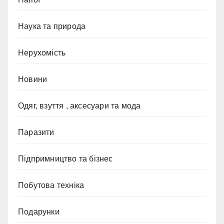
Наука та природа
Нерухомість
Новини
Одяг, взуття , аксесуари та мода
Паразити
Підпримництво та бізнес
Побутова техніка
Подарунки