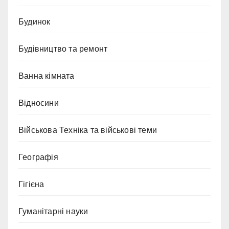
Будинок
Будівництво та ремонт
Ванна кімната
Відносини
Військова Техніка та військові теми
Географія
Гігієна
Гуманітарні науки