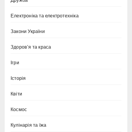
Дружба
Електроніка та електротехніка
Закони України
Здоров’я та краса
Ігри
Історія
Квіти
Космос
Кулінарія та їжа