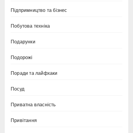
Підпримництво та бізнес
Побутова техніка
Подарунки
Подорожі
Поради та лайфхаки
Посуд
Приватна власність
Привітання