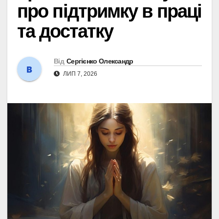
про підтримку в праці
та достатку
Від
Сергієнко Олександр
ЛИП 7, 2026