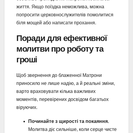
життя. Якщо поїздка неможлива, можна
попросити церковнослужителів помолитися
біля мощей або написати прохання.
Поради для ефективної
молитви про роботу та
гроші
Щоб звернення до блаженної Матрони
приносило не лише надію, а й реальні зміни,
варто враховувати кілька важливих
моментів, перевірених досвідом багатьох
віруючих.
Починайте з щирості та покаяння.
Молитва діє сильніше, коли серце чисте