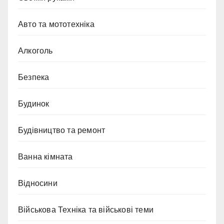
Авто та мототехніка
Алкоголь
Безпека
Будинок
Будівництво та ремонт
Ванна кімната
Відносини
Військова Техніка та військові теми