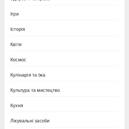
Ігри
Історія
Квіти
Космос
Кулінарія та їжа
Культура та мистецтво
Кухня
Лікувальні засоби