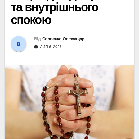
та внутрішнього
спокою
Від
Сергієнко Олександр
ЛИП 6, 2026