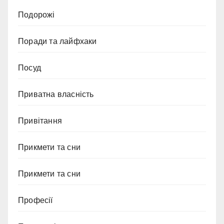
Подорожі
Поради та лайфхаки
Посуд
Приватна власність
Привітання
Прикмети та сни
Прикмети та сни
Професії