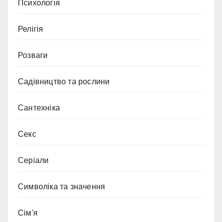
Психологія
Релігія
Розваги
Садівництво та рослини
Сантехніка
Секс
Серіали
Символіка та значення
Сім'я