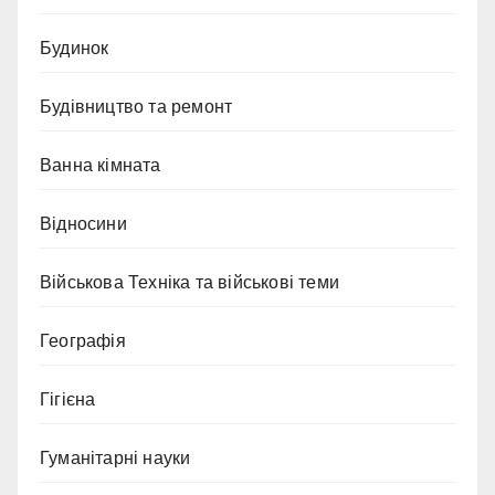
Будинок
Будівництво та ремонт
Ванна кімната
Відносини
Військова Техніка та військові теми
Географія
Гігієна
Гуманітарні науки