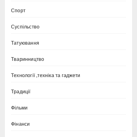
Спорт
Суспільство
Татуювання
Тваринництво
Технології ,техніка та гаджети
Традиції
Фільми
Фінанси