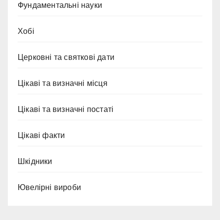
Фундаментальні науки
Хобі
Церковні та святкові дати
Цікаві та визначні місця
Цікаві та визначні постаті
Цікаві факти
Шкідники
Ювелірні вироби