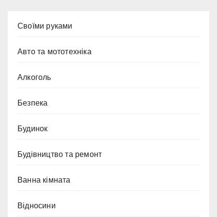
Cвоїми руками
Авто та мототехніка
Алкоголь
Безпека
Будинок
Будівництво та ремонт
Ванна кімната
Відносини