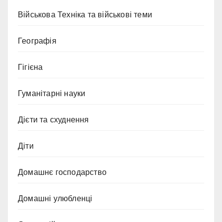
Військова Техніка та військові теми
Географія
Гігієна
Гуманітарні науки
Дієти та схуднення
Діти
Домашнє господарство
Домашні улюбленці