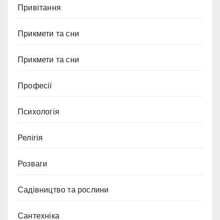
Привітання
Прикмети та сни
Прикмети та сни
Професії
Психологія
Релігія
Розваги
Садівництво та рослини
Сантехніка