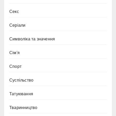
Секс
Серіали
Символіка та значення
Сім'я
Спорт
Суспільство
Татуювання
Тваринництво