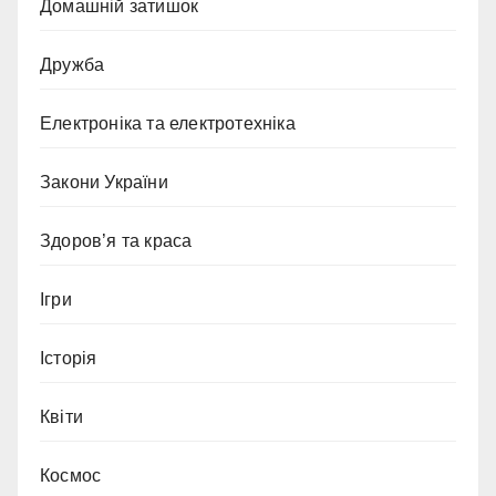
Домашній затишок
Дружба
Електроніка та електротехніка
Закони України
Здоров’я та краса
Ігри
Історія
Квіти
Космос