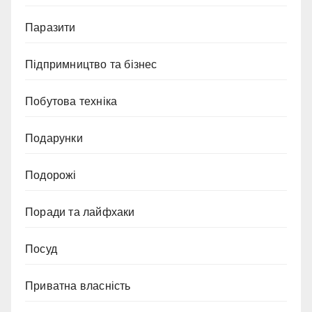
Паразити
Підпримництво та бізнес
Побутова техніка
Подарунки
Подорожі
Поради та лайфхаки
Посуд
Приватна власність