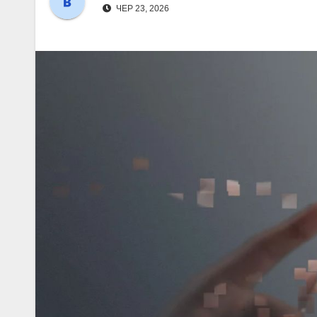
ЧЕР 23, 2026