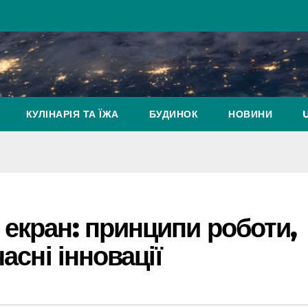
КУЛІНАРІЯ ТА ЇЖА
БУДИНОК
НОВИНИ
екран: принципи роботи,
асні інновації