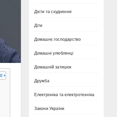
Дієти та схуднення
Діти
Домашнє господарство
Домашні улюбленці
Домашній затишок
Дружба
Електроніка та електротехніка
Закони України