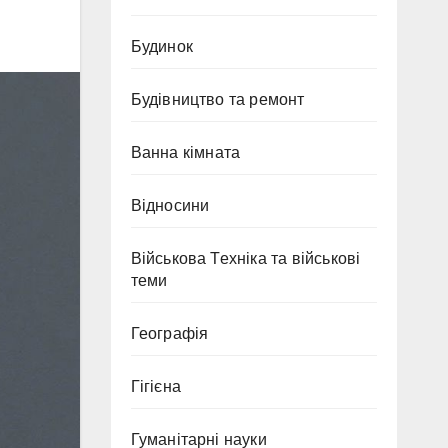
Будинок
Будівництво та ремонт
Ванна кімната
Відносини
Військова Техніка та військові
теми
Географія
Гігієна
Гуманітарні науки