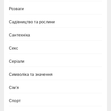
Розваги
Садівництво та рослини
Сантехніка
Секс
Серіали
Символіка та значення
Сім'я
Спорт