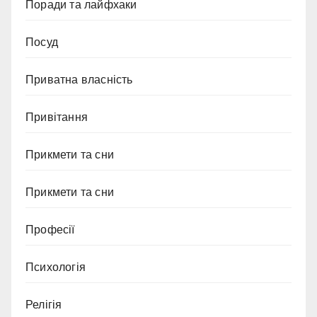
Поради та лайфхаки
Посуд
Приватна власність
Привітання
Прикмети та сни
Прикмети та сни
Професії
Психологія
Релігія