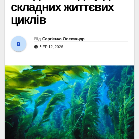
складних життєвих
циклів
Від
Сергієнко Олександр
ЧЕР 12, 2026