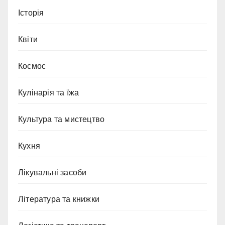
Історія
Квіти
Космос
Кулінарія та їжа
Культура та мистецтво
Кухня
Лікувальні засоби
Література та книжки