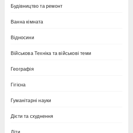
Будівництво та ремонт
Ванна кімната
Відносини
Військова Техніка та військові теми
Географія
Гігієна
Гуманітарні науки
Дієти та схуднення
Діти