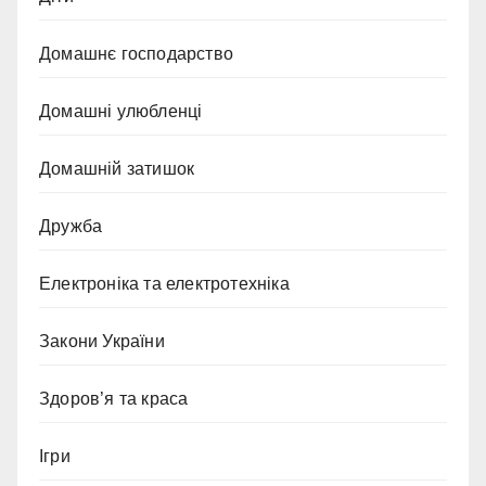
Домашнє господарство
Домашні улюбленці
Домашній затишок
Дружба
Електроніка та електротехніка
Закони України
Здоров’я та краса
Ігри