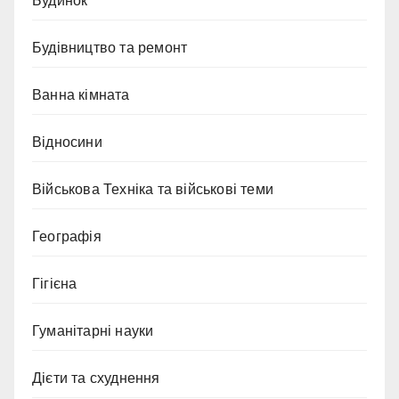
Будинок
Будівництво та ремонт
Ванна кімната
Відносини
Військова Техніка та військові теми
Географія
Гігієна
Гуманітарні науки
Дієти та схуднення