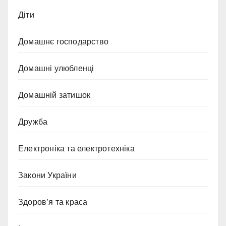
Діти
Домашнє господарство
Домашні улюбленці
Домашній затишок
Дружба
Електроніка та електротехніка
Закони України
Здоров’я та краса