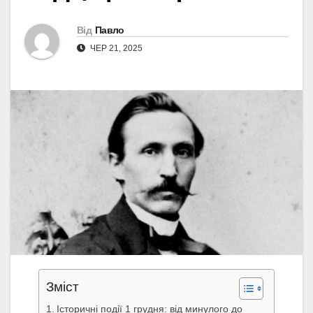
Від
Павло
ЧЕР 21, 2025
Зміст
Історичні події 1 грудня: від минулого до