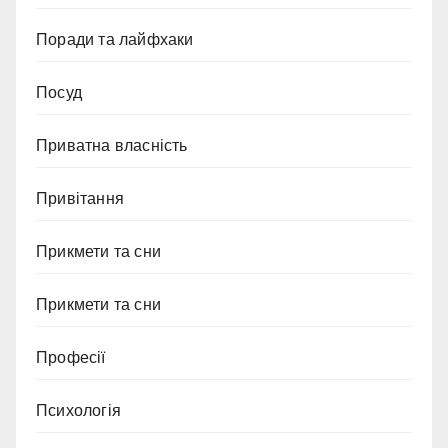
Поради та лайфхаки
Посуд
Приватна власність
Привітання
Прикмети та сни
Прикмети та сни
Професії
Психологія