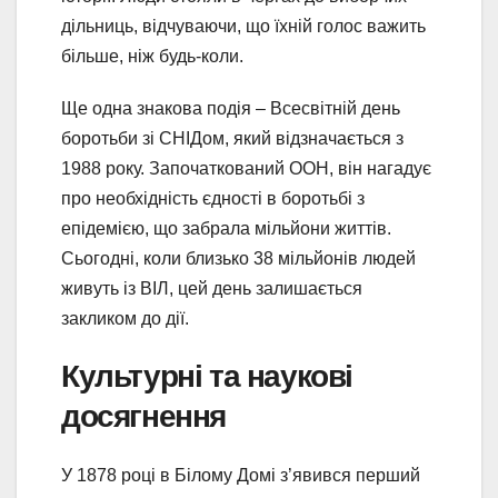
дільниць, відчуваючи, що їхній голос важить
більше, ніж будь-коли.
Ще одна знакова подія – Всесвітній день
боротьби зі СНІДом, який відзначається з
1988 року. Започаткований ООН, він нагадує
про необхідність єдності в боротьбі з
епідемією, що забрала мільйони життів.
Сьогодні, коли близько 38 мільйонів людей
живуть із ВІЛ, цей день залишається
закликом до дії.
Культурні та наукові
досягнення
У 1878 році в Білому Домі з’явився перший