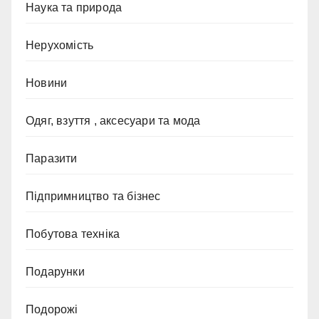
Наука та природа
Нерухомість
Новини
Одяг, взуття , аксесуари та мода
Паразити
Підпримництво та бізнес
Побутова техніка
Подарунки
Подорожі