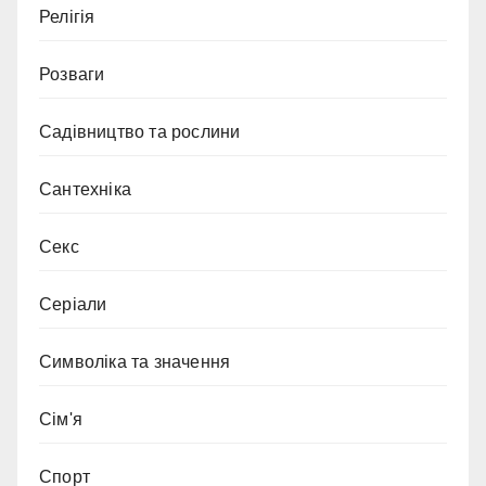
Релігія
Розваги
Садівництво та рослини
Сантехніка
Секс
Серіали
Символіка та значення
Сім'я
Спорт