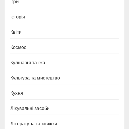
Ігри
Історія
Квіти
Космос
Кулінарія та їжа
Культура та мистецтво
Кухня
Лікувальні засоби
Література та книжки