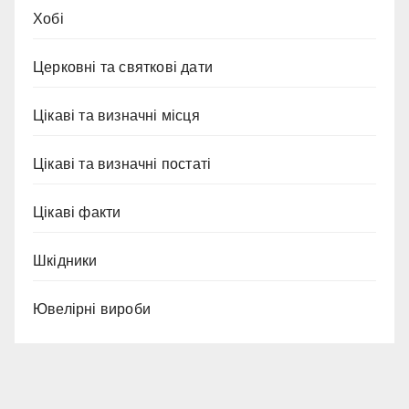
Хобі
Церковні та святкові дати
Цікаві та визначні місця
Цікаві та визначні постаті
Цікаві факти
Шкідники
Ювелірні вироби