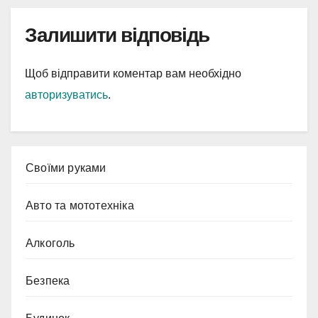
Залишити відповідь
Щоб відправити коментар вам необхідно
авторизуватись
.
Cвоїми руками
Авто та мототехніка
Алкоголь
Безпека