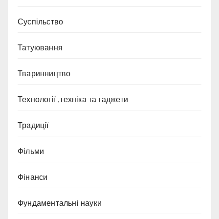
Суспільство
Татуювання
Тваринництво
Технології ,техніка та гаджети
Традиції
Фільми
Фінанси
Фундаментальні науки