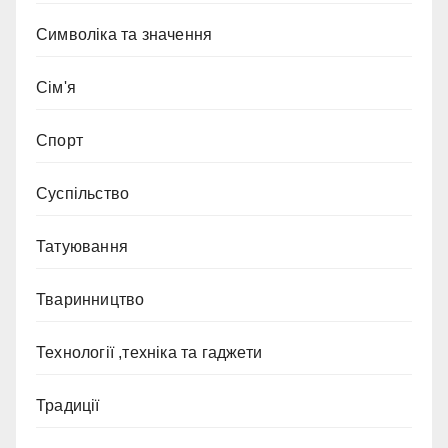
Символіка та значення
Сім'я
Спорт
Суспільство
Татуювання
Тваринництво
Технології ,техніка та гаджети
Традиції