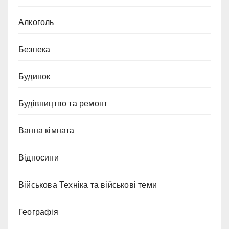
Алкоголь
Безпека
Будинок
Будівництво та ремонт
Ванна кімната
Відносини
Військова Техніка та військові теми
Географія