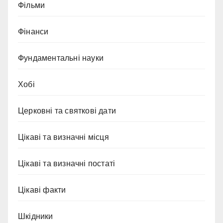
Фільми
Фінанси
Фундаментальні науки
Хобі
Церковні та святкові дати
Цікаві та визначні місця
Цікаві та визначні постаті
Цікаві факти
Шкідники