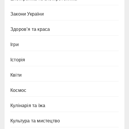
Закони України
Здоров’я та краса
Ігри
Історія
Квіти
Космос
Кулінарія та їжа
Культура та мистецтво