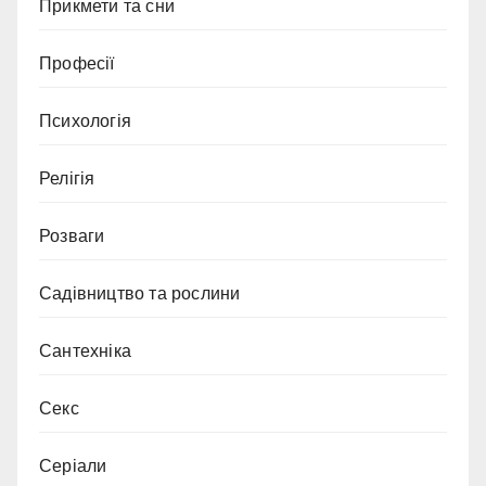
Прикмети та сни
Професії
Психологія
Релігія
Розваги
Садівництво та рослини
Сантехніка
Секс
Серіали