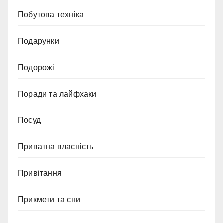
Побутова техніка
Подарунки
Подорожі
Поради та лайфхаки
Посуд
Приватна власність
Привітання
Прикмети та сни