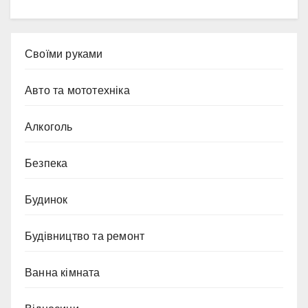
Cвоїми руками
Авто та мототехніка
Алкоголь
Безпека
Будинок
Будівництво та ремонт
Ванна кімната