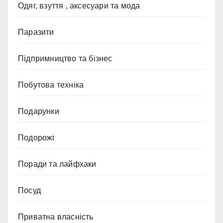
Одяг, взуття , аксесуари та мода
Паразити
Підпримництво та бізнес
Побутова техніка
Подарунки
Подорожі
Поради та лайфхаки
Посуд
Приватна власність