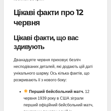
Цікаві факти про 12
червня
Цікаві факти, що вас
здивують
Дванадцяте червня приховує безліч
несподіваних деталей, які додають цій даті
унікального шарму. Ось кілька фактів, що
розкривають її з нового боку:
Перший бейсбольний матч.
12
червня 1939 року в США зіграли
перший офіційний бейсбольний матч,