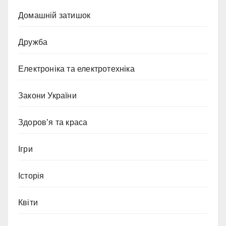
Домашній затишок
Дружба
Електроніка та електротехніка
Закони України
Здоров’я та краса
Ігри
Історія
Квіти