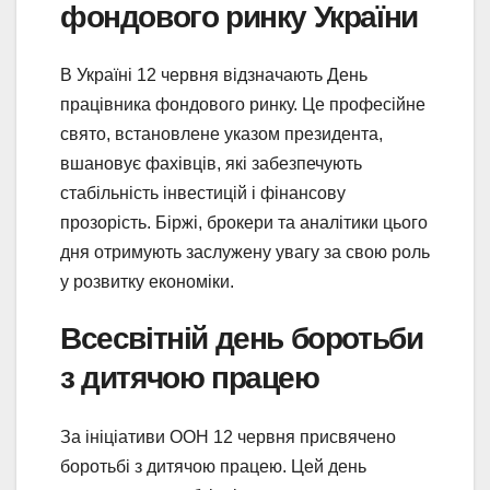
фондового ринку України
В Україні 12 червня відзначають День
працівника фондового ринку. Це професійне
свято, встановлене указом президента,
вшановує фахівців, які забезпечують
стабільність інвестицій і фінансову
прозорість. Біржі, брокери та аналітики цього
дня отримують заслужену увагу за свою роль
у розвитку економіки.
Всесвітній день боротьби
з дитячою працею
За ініціативи ООН 12 червня присвячено
боротьбі з дитячою працею. Цей день