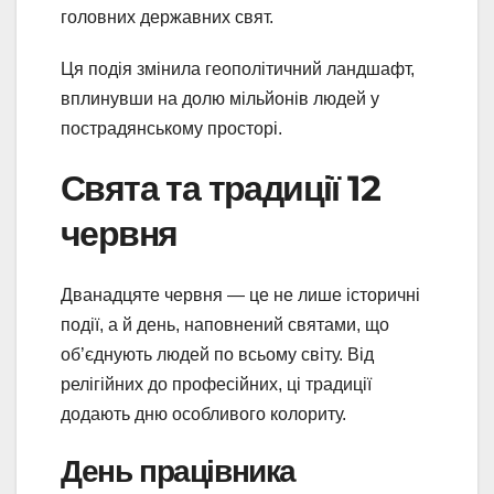
головних державних свят.
Ця подія змінила геополітичний ландшафт,
вплинувши на долю мільйонів людей у
пострадянському просторі.
Свята та традиції 12
червня
Дванадцяте червня — це не лише історичні
події, а й день, наповнений святами, що
об’єднують людей по всьому світу. Від
релігійних до професійних, ці традиції
додають дню особливого колориту.
День працівника