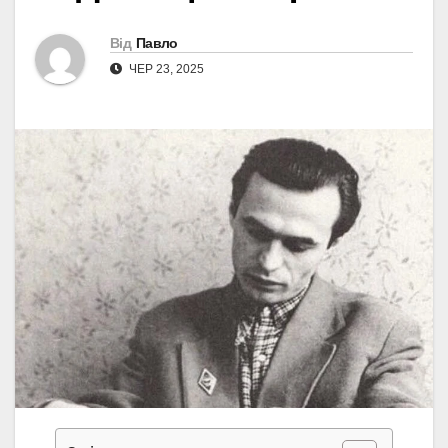
Від
Павло
ЧЕР 23, 2025