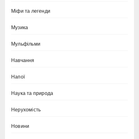
Міфи та легенди
Музика
Мульфільми
Навчання
Напої
Наука та природа
Нерухомість
Новини