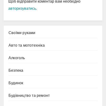
Щоб відправити коментар вам необхідно
авторизуватись
.
Cвоїми руками
Авто та мототехніка
Алкоголь
Безпека
Будинок
Будівництво та ремонт