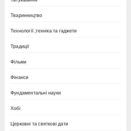
Тваринництво
Технології ,техніка та гаджети
Традиції
Фільми
Фінанси
Фундаментальні науки
Хобі
Церковні та святкові дати