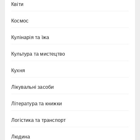
Квіти
Космос
Кулінарія та їжа
Культура та мистецтво
Кухня
Лікувальні засоби
Література та книжки
Логістика та транспорт
Людина