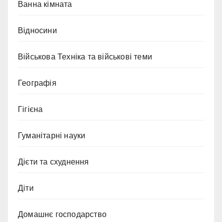
Ванна кімната
Відносини
Військова Техніка та військові теми
Географія
Гігієна
Гуманітарні науки
Дієти та схуднення
Діти
Домашнє господарство