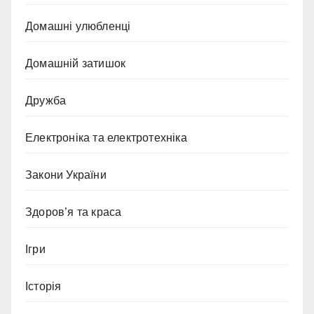
Домашні улюбленці
Домашній затишок
Дружба
Електроніка та електротехніка
Закони України
Здоров’я та краса
Ігри
Історія