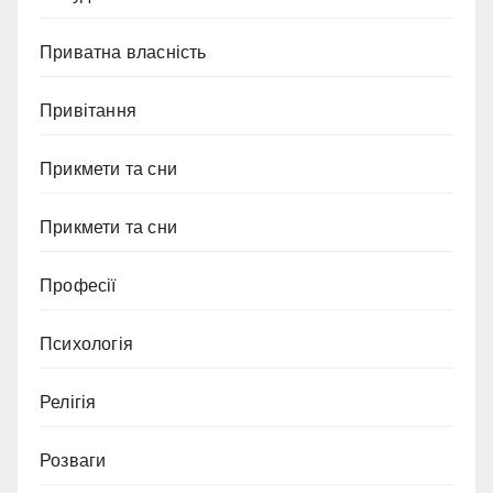
Приватна власність
Привітання
Прикмети та сни
Прикмети та сни
Професії
Психологія
Релігія
Розваги