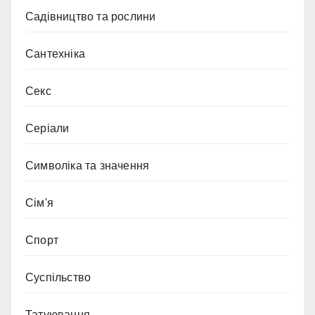
Садівництво та рослини
Сантехніка
Секс
Серіали
Символіка та значення
Сім'я
Спорт
Суспільство
Татуювання