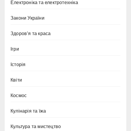
Електроніка та електротехніка
Закони України
Здоров’я та краса
Ігри
Історія
Квіти
Космос
Кулінарія та їжа
Культура та мистецтво