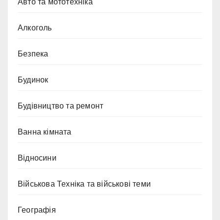
Авто та мототехніка
Алкоголь
Безпека
Будинок
Будівництво та ремонт
Ванна кімната
Відносини
Військова Техніка та військові теми
Географія