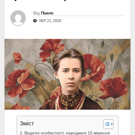
Від
Павло
ЧЕР 21, 2025
Зміст
Видатні особистості, народжені 15 вересня