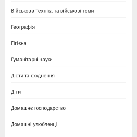
Військова Техніка та військові теми
Географія
Гігієна
Гуманітарні науки
Дієти та схуднення
Діти
Домашнє господарство
Домашні улюбленці