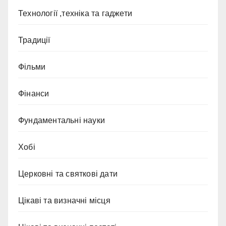
Технології ,техніка та гаджети
Традиції
Фільми
Фінанси
Фундаментальні науки
Хобі
Церковні та святкові дати
Цікаві та визначні місця