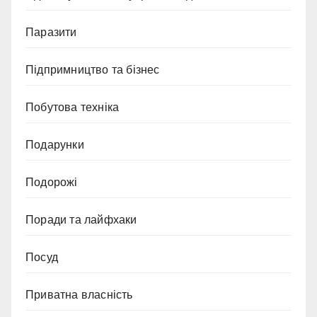
Паразити
Підпримництво та бізнес
Побутова техніка
Подарунки
Подорожі
Поради та лайфхаки
Посуд
Приватна власність