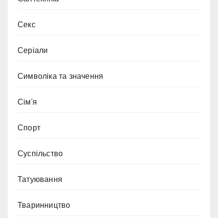
Секс
Серіали
Символіка та значення
Сім'я
Спорт
Суспільство
Татуювання
Тваринництво