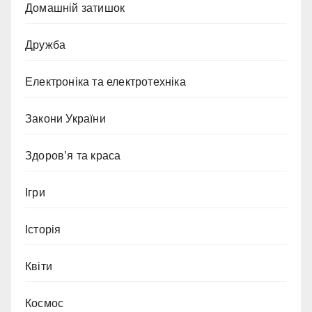
Домашній затишок
Дружба
Електроніка та електротехніка
Закони України
Здоров’я та краса
Ігри
Історія
Квіти
Космос