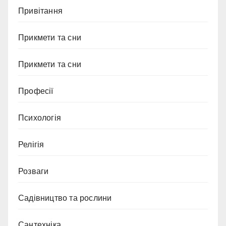
Привітання
Прикмети та сни
Прикмети та сни
Професії
Психологія
Релігія
Розваги
Садівництво та рослини
Сантехніка