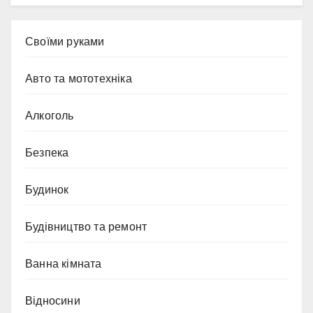
Cвоїми руками
Авто та мототехніка
Алкоголь
Безпека
Будинок
Будівництво та ремонт
Ванна кімната
Відносини