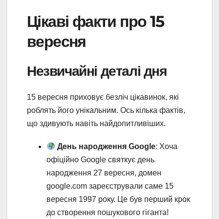
Цікаві факти про 15
вересня
Незвичайні деталі дня
15 вересня приховує безліч цікавинок, які
роблять його унікальним. Ось кілька фактів,
що здивують навіть найдопитливіших.
День народження Google
: Хоча
офіційно Google святкує день
народження 27 вересня, домен
google.com зареєстрували саме 15
вересня 1997 року. Це був перший крок
до створення пошукового гіганта!