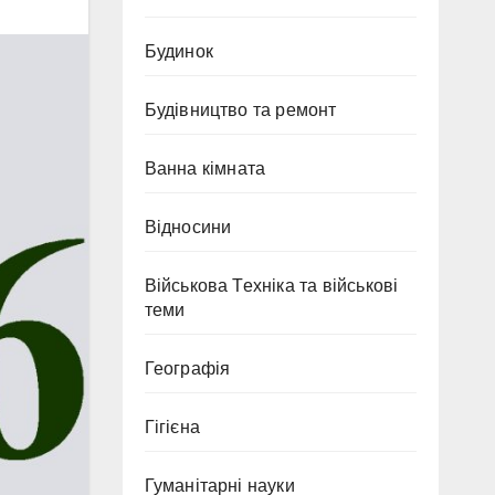
Будинок
Будівництво та ремонт
Ванна кімната
Відносини
Військова Техніка та військові
теми
Географія
Гігієна
Гуманітарні науки