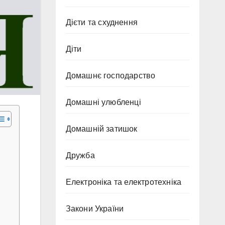
Дієти та схуднення
Діти
Домашнє господарство
Домашні улюбленці
Домашній затишок
Дружба
Електроніка та електротехніка
Закони України