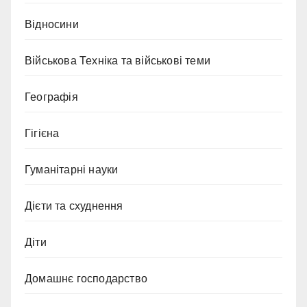
Відносини
Військова Техніка та військові теми
Географія
Гігієна
Гуманітарні науки
Дієти та схуднення
Діти
Домашнє господарство