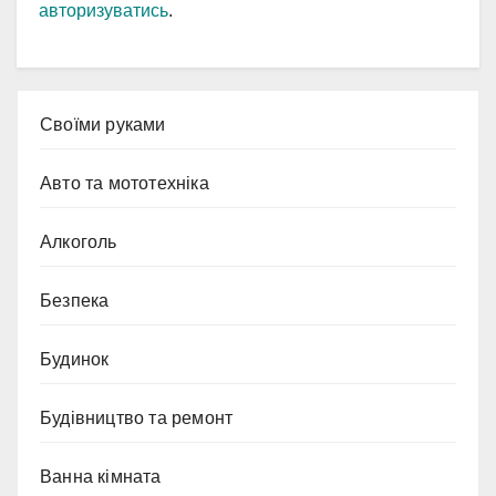
авторизуватись
.
Cвоїми руками
Авто та мототехніка
Алкоголь
Безпека
Будинок
Будівництво та ремонт
Ванна кімната