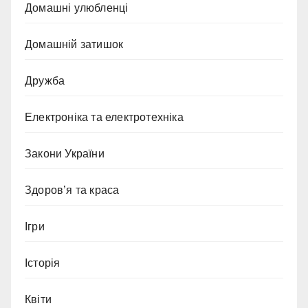
Домашні улюбленці
Домашній затишок
Дружба
Електроніка та електротехніка
Закони України
Здоров’я та краса
Ігри
Історія
Квіти