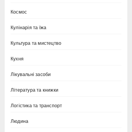
Космос
Кулінарія та їжа
Культура та мистецтво
Кухня
Лікувальні засоби
Література та книжки
Логістика та транспорт
Людина