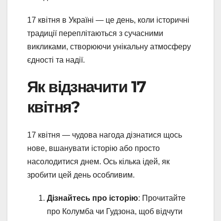
17 квітня в Україні — це день, коли історичні
традиції переплітаються з сучасними
викликами, створюючи унікальну атмосферу
єдності та надії.
Як відзначити 17
квітня?
17 квітня — чудова нагода дізнатися щось
нове, вшанувати історію або просто
насолодитися днем. Ось кілька ідей, як
зробити цей день особливим.
Дізнайтесь про історію
: Прочитайте
про Колумба чи Гудзона, щоб відчути