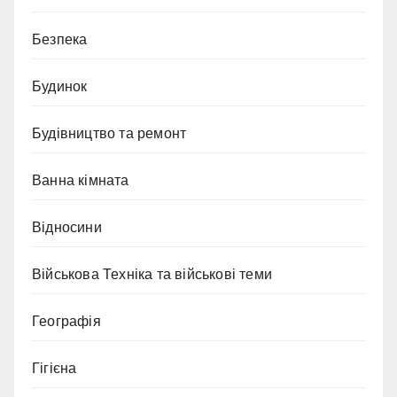
Безпека
Будинок
Будівництво та ремонт
Ванна кімната
Відносини
Військова Техніка та військові теми
Географія
Гігієна