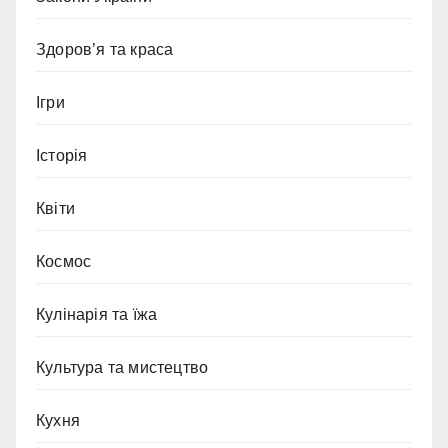
Здоров’я та краса
Ігри
Історія
Квіти
Космос
Кулінарія та їжа
Культура та мистецтво
Кухня