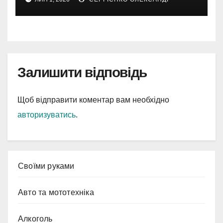
Залишити відповідь
Щоб відправити коментар вам необхідно
авторизуватись
.
Cвоїми руками
Авто та мототехніка
Алкоголь