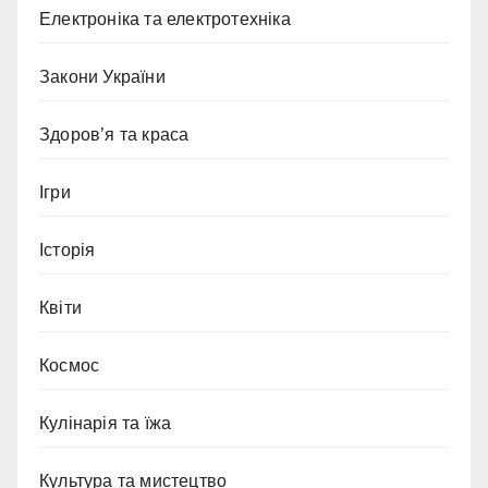
Електроніка та електротехніка
Закони України
Здоров’я та краса
Ігри
Історія
Квіти
Космос
Кулінарія та їжа
Культура та мистецтво