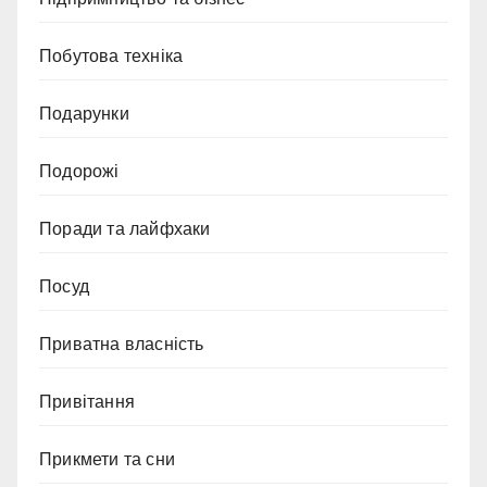
Побутова техніка
Подарунки
Подорожі
Поради та лайфхаки
Посуд
Приватна власність
Привітання
Прикмети та сни