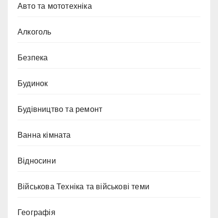
Авто та мототехніка
Алкоголь
Безпека
Будинок
Будівництво та ремонт
Ванна кімната
Відносини
Військова Техніка та військові теми
Географія