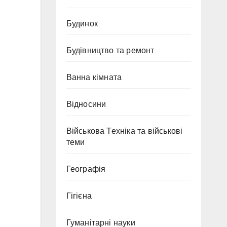
Будинок
Будівництво та ремонт
Ванна кімната
Відносини
Військова Техніка та військові
теми
Географія
Гігієна
Гуманітарні науки