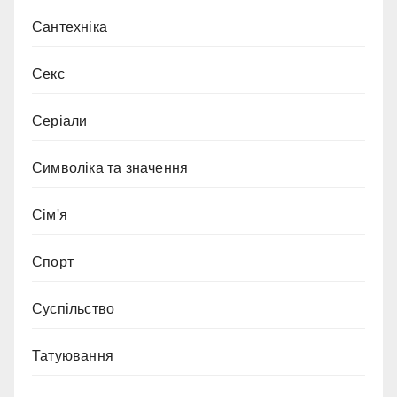
Сантехніка
Секс
Серіали
Символіка та значення
Сім'я
Спорт
Суспільство
Татуювання