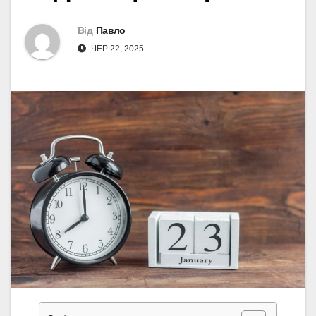
Від
Павло
ЧЕР 22, 2025