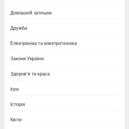
Домашній затишок
Дружба
Електроніка та електротехніка
Закони України
Здоров’я та краса
Ігри
Історія
Квіти