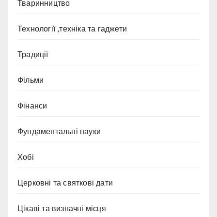
Тваринництво
Технології ,техніка та гаджети
Традиції
Фільми
Фінанси
Фундаментальні науки
Хобі
Церковні та святкові дати
Цікаві та визначні місця