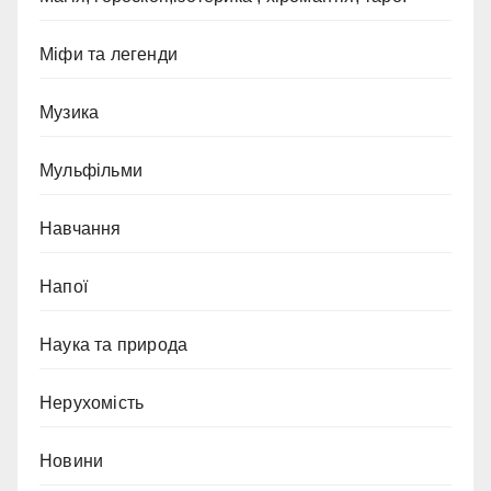
Міфи та легенди
Музика
Мульфільми
Навчання
Напої
Наука та природа
Нерухомість
Новини