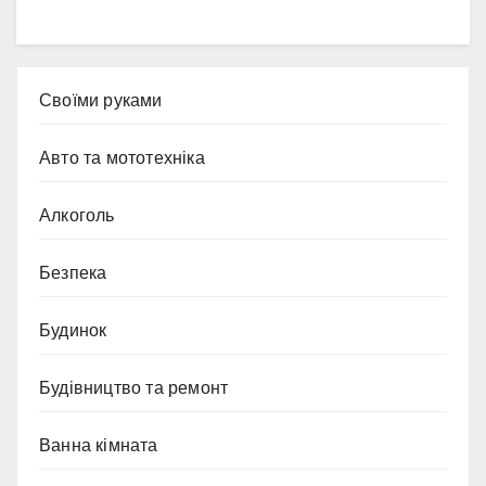
Cвоїми руками
Авто та мототехніка
Алкоголь
Безпека
Будинок
Будівництво та ремонт
Ванна кімната