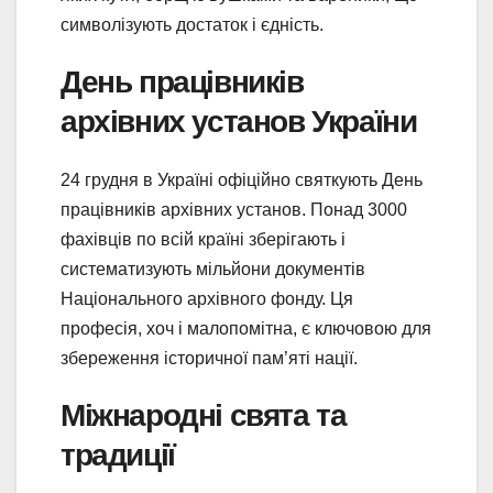
символізують достаток і єдність.
День працівників
архівних установ України
24 грудня в Україні офіційно святкують День
працівників архівних установ. Понад 3000
фахівців по всій країні зберігають і
систематизують мільйони документів
Національного архівного фонду. Ця
професія, хоч і малопомітна, є ключовою для
збереження історичної пам’яті нації.
Міжнародні свята та
традиції