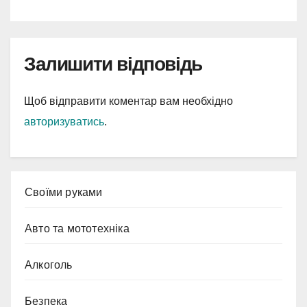
Залишити відповідь
Щоб відправити коментар вам необхідно
авторизуватись
.
Cвоїми руками
Авто та мототехніка
Алкоголь
Безпека