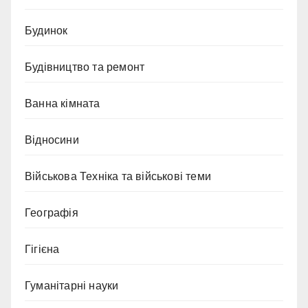
Будинок
Будівництво та ремонт
Ванна кімната
Відносини
Військова Техніка та військові теми
Географія
Гігієна
Гуманітарні науки