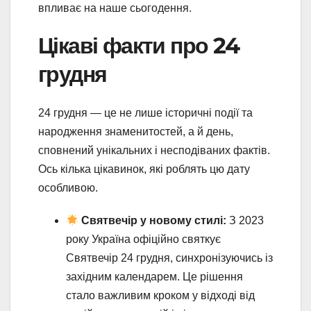
впливає на наше сьогодення.
Цікаві факти про 24
грудня
24 грудня — це не лише історичні події та
народження знаменитостей, а й день,
сповнений унікальних і несподіваних фактів.
Ось кілька цікавинок, які роблять цю дату
особливою.
Святвечір у новому стилі:
З 2023
року Україна офіційно святкує
Святвечір 24 грудня, синхронізуючись із
західним календарем. Це рішення
стало важливим кроком у відході від