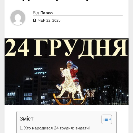
Від
Павло
ЧЕР 22, 2025
Зміст
Хто народився 24 грудня: видатні