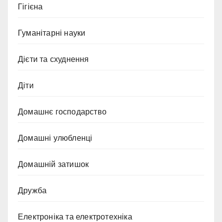
Гігієна
Гуманітарні науки
Дієти та схуднення
Діти
Домашнє господарство
Домашні улюбленці
Домашній затишок
Дружба
Електроніка та електротехніка