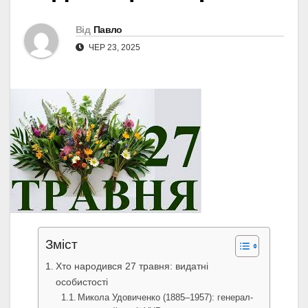
Від
Павло
ЧЕР 23, 2025
Зміст
Хто народився 27 травня: видатні
особистості
Микола Удовиченко (1885–1957): генерал-