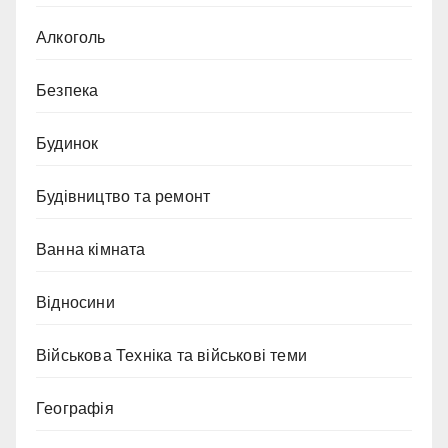
Алкоголь
Безпека
Будинок
Будівництво та ремонт
Ванна кімната
Відносини
Військова Техніка та військові теми
Географія