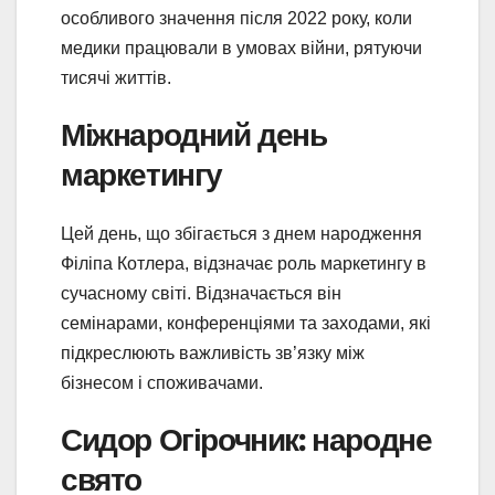
особливого значення після 2022 року, коли
медики працювали в умовах війни, рятуючи
тисячі життів.
Міжнародний день
маркетингу
Цей день, що збігається з днем народження
Філіпа Котлера, відзначає роль маркетингу в
сучасному світі. Відзначається він
семінарами, конференціями та заходами, які
підкреслюють важливість зв’язку між
бізнесом і споживачами.
Сидор Огірочник: народне
свято