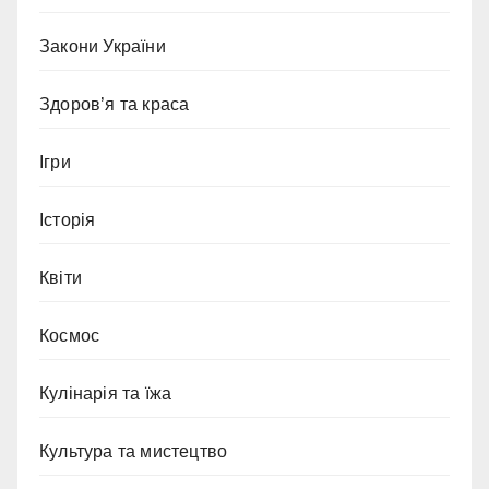
Закони України
Здоров’я та краса
Ігри
Історія
Квіти
Космос
Кулінарія та їжа
Культура та мистецтво