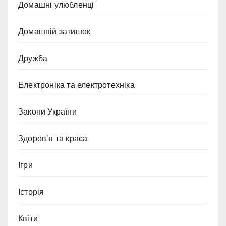
Домашні улюбленці
Домашній затишок
Дружба
Електроніка та електротехніка
Закони України
Здоров’я та краса
Ігри
Історія
Квіти