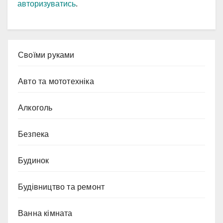
авторизуватись
.
Cвоїми руками
Авто та мототехніка
Алкоголь
Безпека
Будинок
Будівництво та ремонт
Ванна кімната