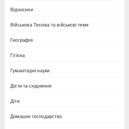
Відносини
Військова Техніка та військові теми
Географія
Гігієна
Гуманітарні науки
Дієти та схуднення
Діти
Домашнє господарство