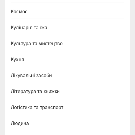
Космос
Кулінарія та їжа
Культура та мистецтво
Кухня
Лікувальні засоби
Література та книжки
Логістика та транспорт
Людина