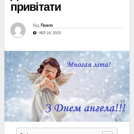
привітати
Від
Павло
ЧЕР 24, 2025