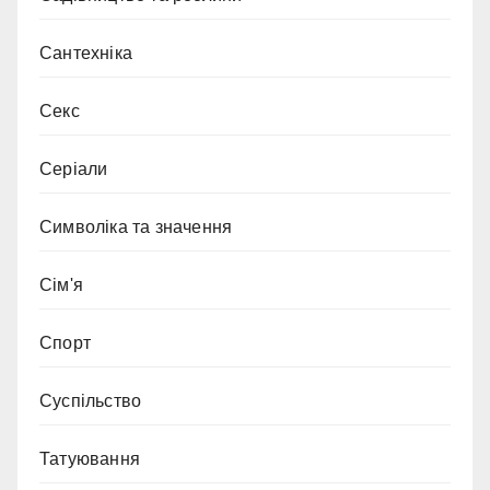
Сантехніка
Секс
Серіали
Символіка та значення
Сім'я
Спорт
Суспільство
Татуювання