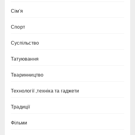
Сім'я
Спорт
Суспільство
Татуювання
Тваринництво
Технології ,техніка та гаджети
Традиції
Фільми