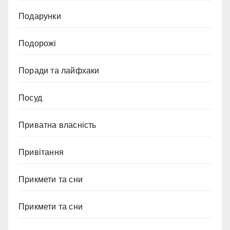
Подарунки
Подорожі
Поради та лайфхаки
Посуд
Приватна власність
Привітання
Прикмети та сни
Прикмети та сни