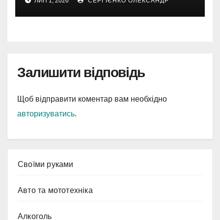
ЛИП 1, 2026
СЕРГІЄНКО ОЛЕКСАНДР
Залишити відповідь
Щоб відправити коментар вам необхідно
авторизуватись
.
Cвоїми руками
Авто та мототехніка
Алкоголь