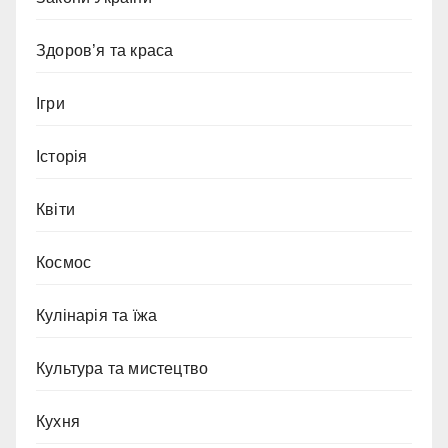
Здоров’я та краса
Ігри
Історія
Квіти
Космос
Кулінарія та їжа
Культура та мистецтво
Кухня