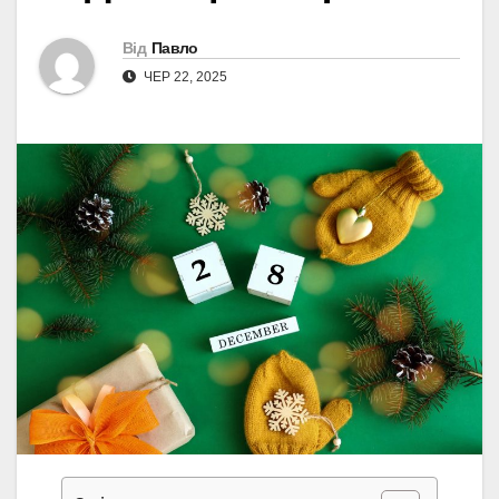
Від
Павло
ЧЕР 22, 2025