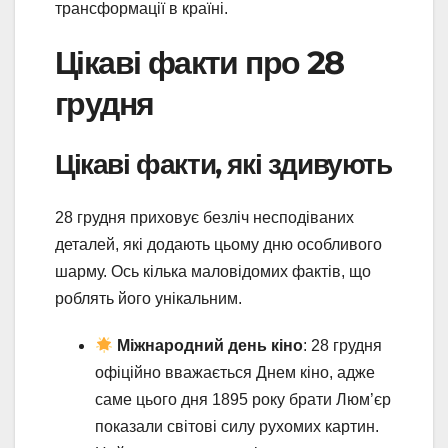
трансформації в країні.
Цікаві факти про 28
грудня
Цікаві факти, які здивують
28 грудня приховує безліч несподіваних
деталей, які додають цьому дню особливого
шарму. Ось кілька маловідомих фактів, що
роблять його унікальним.
Міжнародний день кіно
: 28 грудня
офіційно вважається Днем кіно, адже
саме цього дня 1895 року брати Люм’єр
показали світові силу рухомих картин.