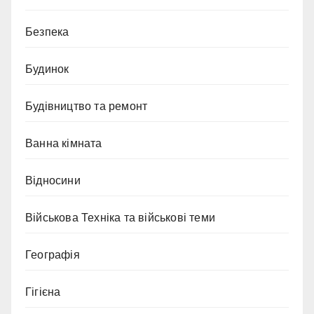
Безпека
Будинок
Будівництво та ремонт
Ванна кімната
Відносини
Військова Техніка та військові теми
Географія
Гігієна