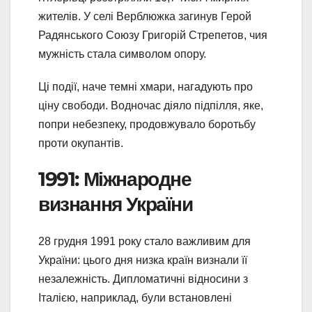
жителів. У селі Верблюжка загинув Герой
Радянського Союзу Григорій Стрепетов, чия
мужність стала символом опору.
Ці події, наче темні хмари, нагадують про
ціну свободи. Водночас діяло підпілля, яке,
попри небезпеку, продовжувало боротьбу
проти окупантів.
1991: Міжнародне
визнання України
28 грудня 1991 року стало важливим для
України: цього дня низка країн визнали її
незалежність. Дипломатичні відносини з
Італією, наприклад, були встановлені