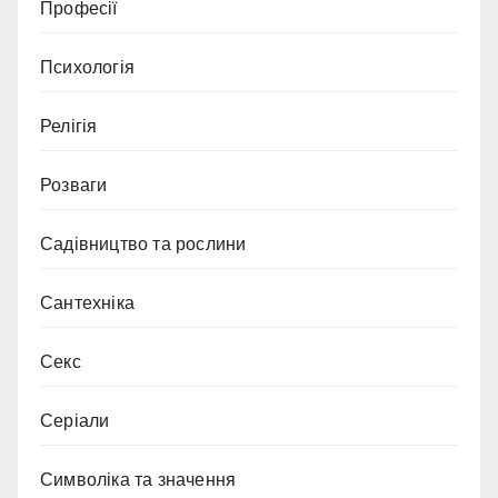
Професії
Психологія
Релігія
Розваги
Садівництво та рослини
Сантехніка
Секс
Серіали
Символіка та значення