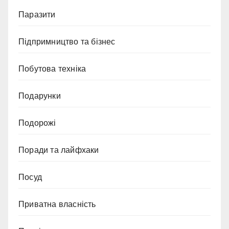
Паразити
Підпримництво та бізнес
Побутова техніка
Подарунки
Подорожі
Поради та лайфхаки
Посуд
Приватна власність