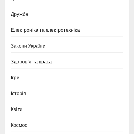
Дружба
Електроніка та електротехніка
Закони України
Здоров’я та краса
Ігри
Історія
Квіти
Космос