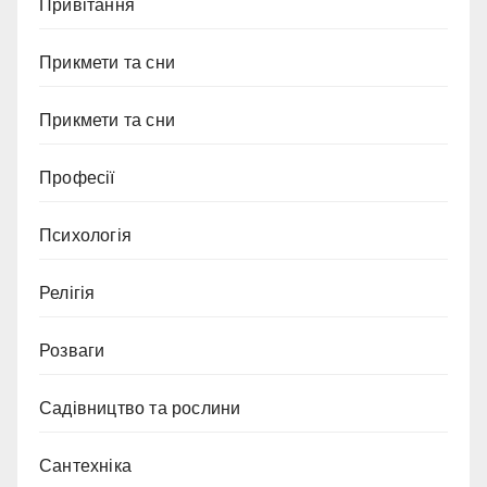
Привітання
Прикмети та сни
Прикмети та сни
Професії
Психологія
Релігія
Розваги
Садівництво та рослини
Сантехніка