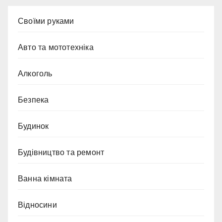
Cвоїми руками
Авто та мототехніка
Алкоголь
Безпека
Будинок
Будівництво та ремонт
Ванна кімната
Відносини