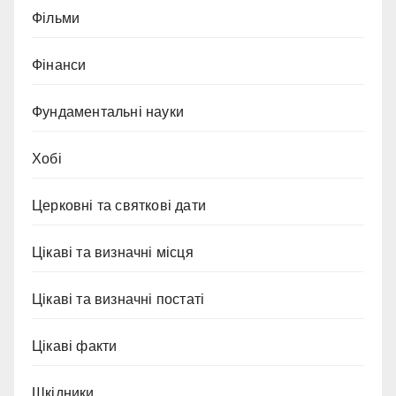
Фільми
Фінанси
Фундаментальні науки
Хобі
Церковні та святкові дати
Цікаві та визначні місця
Цікаві та визначні постаті
Цікаві факти
Шкідники