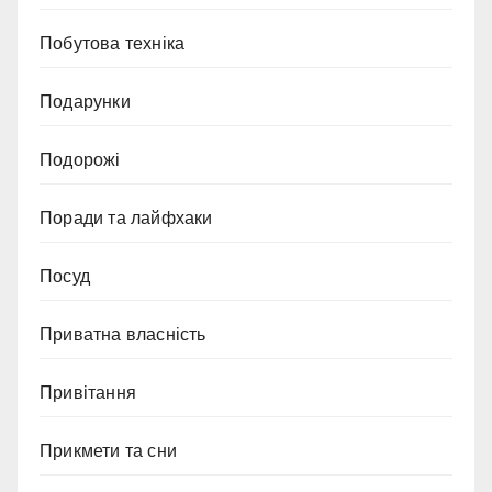
Побутова техніка
Подарунки
Подорожі
Поради та лайфхаки
Посуд
Приватна власність
Привітання
Прикмети та сни