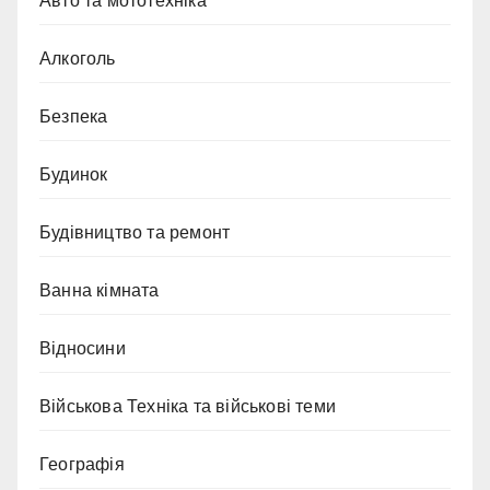
Авто та мототехніка
Алкоголь
Безпека
Будинок
Будівництво та ремонт
Ванна кімната
Відносини
Військова Техніка та військові теми
Географія