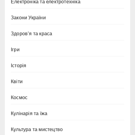
Електроніка та електротехніка
Закони України
Здоров’я та краса
Ігри
Історія
Квіти
Космос
Кулінарія та їжа
Культура та мистецтво