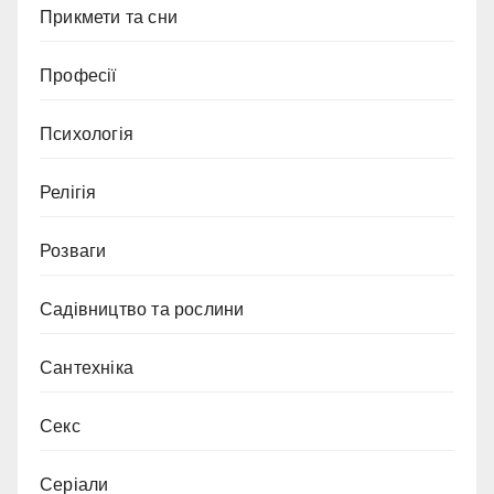
Прикмети та сни
Професії
Психологія
Релігія
Розваги
Садівництво та рослини
Сантехніка
Секс
Серіали