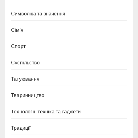
Символіка та значення
Сім'я
Спорт
Суспільство
Татуювання
Тваринництво
Технології ,техніка та гаджети
Традиції