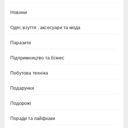
Новини
Одяг, взуття , аксесуари та мода
Паразити
Підпримництво та бізнес
Побутова техніка
Подарунки
Подорожі
Поради та лайфхаки