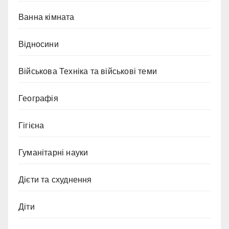
Ванна кімната
Відносини
Військова Техніка та військові теми
Географія
Гігієна
Гуманітарні науки
Дієти та схуднення
Діти