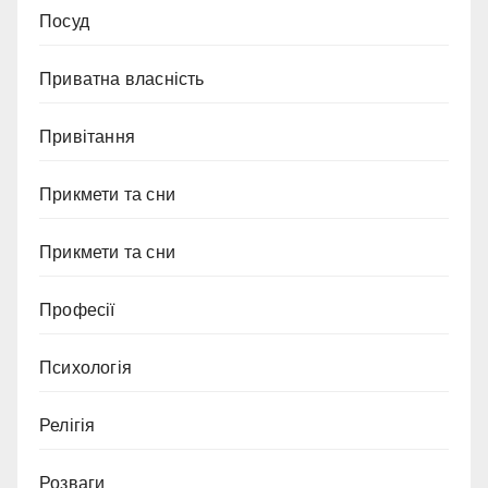
Посуд
Приватна власність
Привітання
Прикмети та сни
Прикмети та сни
Професії
Психологія
Релігія
Розваги