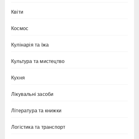
Квіти
Космос
Кулінарія та їжа
Культура та мистецтво
Кухня
Лікувальні засоби
Література та книжки
Логістика та транспорт