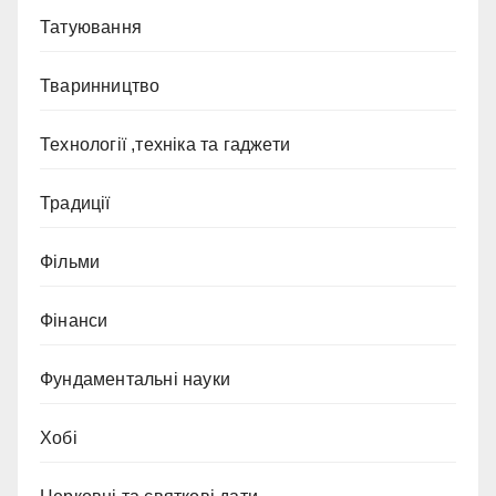
Татуювання
Тваринництво
Технології ,техніка та гаджети
Традиції
Фільми
Фінанси
Фундаментальні науки
Хобі