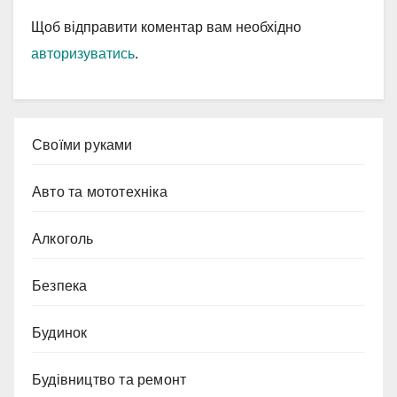
Щоб відправити коментар вам необхідно
авторизуватись
.
Cвоїми руками
Авто та мототехніка
Алкоголь
Безпека
Будинок
Будівництво та ремонт