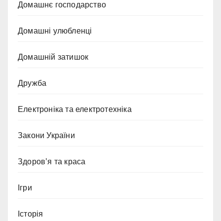
Домашнє господарство
Домашні улюбленці
Домашній затишок
Дружба
Електроніка та електротехніка
Закони України
Здоров’я та краса
Ігри
Історія