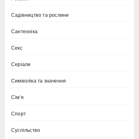
Садівництво та рослини
Сантехніка
Секс
Серіали
Символіка та значення
Сім'я
Спорт
Суспільство