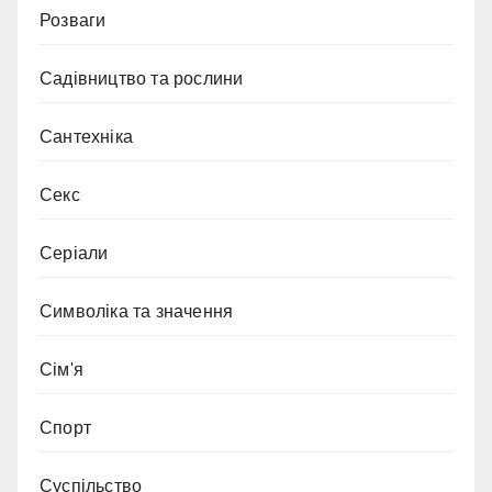
Розваги
Садівництво та рослини
Сантехніка
Секс
Серіали
Символіка та значення
Сім'я
Спорт
Суспільство