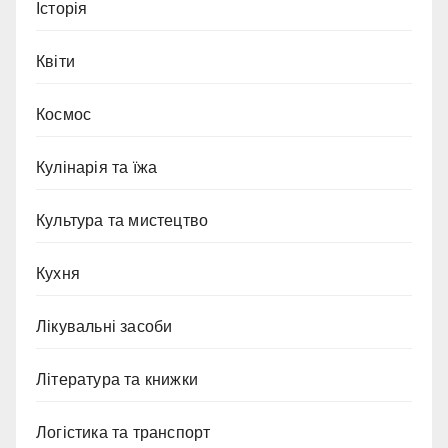
Історія
Квіти
Космос
Кулінарія та їжа
Культура та мистецтво
Кухня
Лікувальні засоби
Література та книжки
Логістика та транспорт