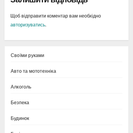
Щоб відправити коментар вам необхідно
авторизуватись
.
Cвоїми руками
Авто та мототехніка
Алкоголь
Безпека
Будинок