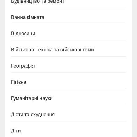
Будівництво та ремонт
Ванна кімната
Відносини
Військова Техніка та військові теми
Географія
Гігієна
Гуманітарні науки
Дієти та схуднення
Діти