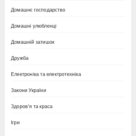
Домашнє господарство
Домашні улюбленці
Домашній затишок
Дружба
Електроніка та електротехніка
Закони України
Здоров’я та краса
Ігри