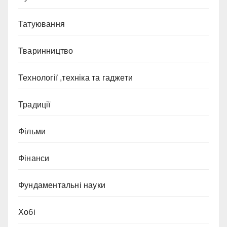
Татуювання
Тваринництво
Технології ,техніка та гаджети
Традиції
Фільми
Фінанси
Фундаментальні науки
Хобі