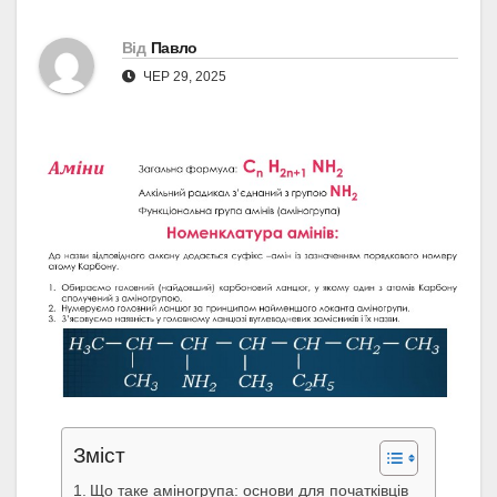
Від
Павло
ЧЕР 29, 2025
Зміст
Що таке аміногрупа: основи для початківців