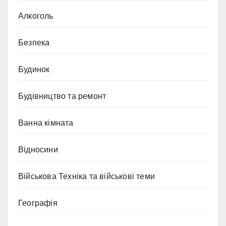
Алкоголь
Безпека
Будинок
Будівництво та ремонт
Ванна кімната
Відносини
Військова Техніка та військові теми
Географія