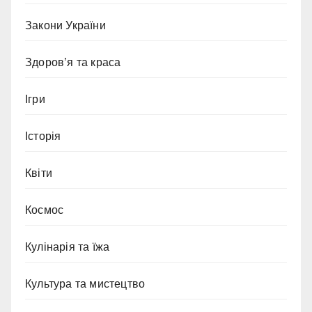
Закони України
Здоров’я та краса
Ігри
Історія
Квіти
Космос
Кулінарія та їжа
Культура та мистецтво