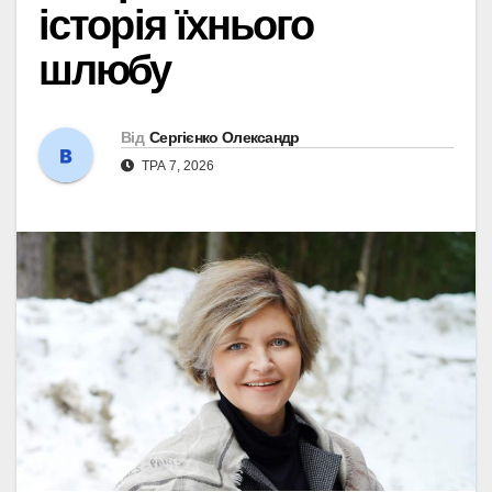
історія їхнього
шлюбу
Від
Сергієнко Олександр
ТРА 7, 2026