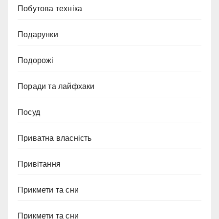
Побутова техніка
Подарунки
Подорожі
Поради та лайфхаки
Посуд
Приватна власність
Привітання
Прикмети та сни
Прикмети та сни