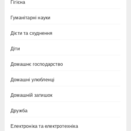
Гігієна
Гуманітарні науки
Дієти та схуднення
Діти
Домашнє господарство
Домашні улюбленці
Домашній затишок
Дружба
Електроніка та електротехніка