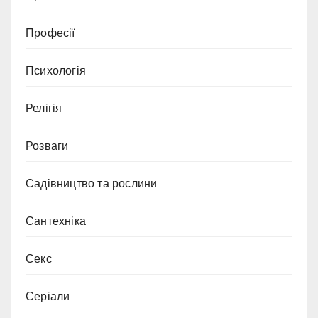
Професії
Психологія
Релігія
Розваги
Садівництво та рослини
Сантехніка
Секс
Серіали