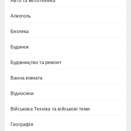
Авто та мототехніка
Алкоголь
Безпека
Будинок
Будівництво та ремонт
Ванна кімната
Відносини
Військова Техніка та військові теми
Географія