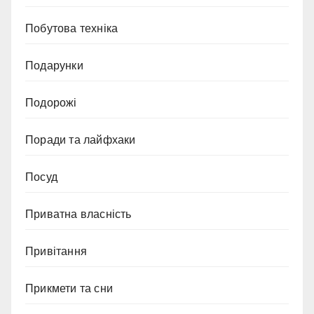
Побутова техніка
Подарунки
Подорожі
Поради та лайфхаки
Посуд
Приватна власність
Привітання
Прикмети та сни