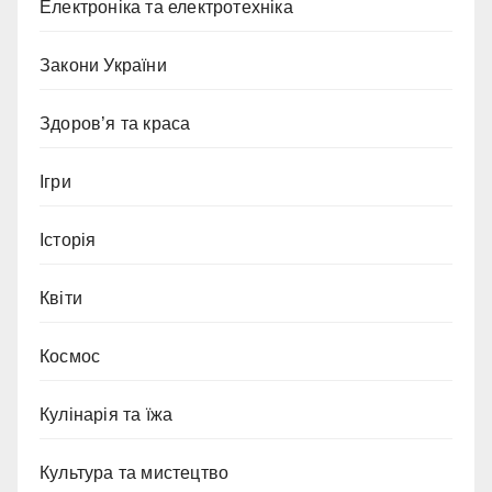
Електроніка та електротехніка
Закони України
Здоров’я та краса
Ігри
Історія
Квіти
Космос
Кулінарія та їжа
Культура та мистецтво