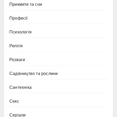
Прикмети та сни
Професії
Психологія
Релігія
Розваги
Садівництво та рослини
Сантехніка
Секс
Серіали