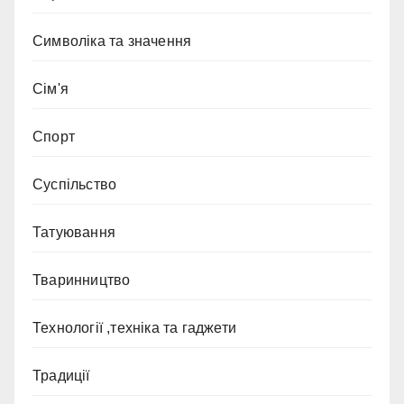
Символіка та значення
Сім'я
Спорт
Суспільство
Татуювання
Тваринництво
Технології ,техніка та гаджети
Традиції