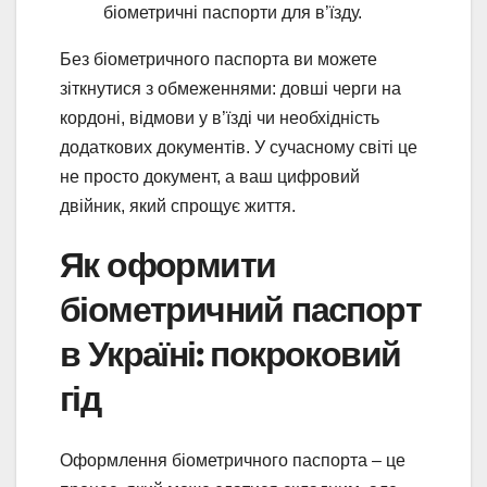
біометричні паспорти для в’їзду.
Без біометричного паспорта ви можете
зіткнутися з обмеженнями: довші черги на
кордоні, відмови у в’їзді чи необхідність
додаткових документів. У сучасному світі це
не просто документ, а ваш цифровий
двійник, який спрощує життя.
Як оформити
біометричний паспорт
в Україні: покроковий
гід
Оформлення біометричного паспорта – це