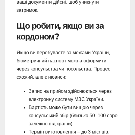
ваші документи дійсні, щоб уникнути
затримок.
Що робити, якщо ви за
кордоном?
Якщо ви перебуваєте за межами України,
біометричний паспорт можна оформити
через консульства чи посольства. Процес
схожий, але є нюанси:
Запис на прийом здійснюється через
електронну систему МЗС України.
Вартість може бути вищою через
консульський збір (близько 50–100 євро
залежно від країни).
Термін виготовлення – до 3 місяців,