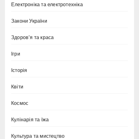
Електроніка та електротехніка
Закони України
Здоров’я та краса
Ігри
Історія
Квіти
Космос
Кулінарія та їжа
Культура та мистецтво