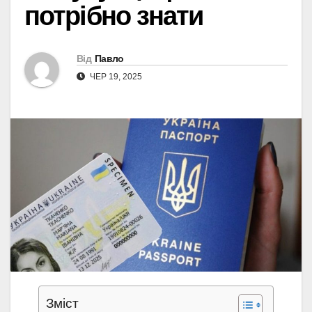
потрібно знати
Від
Павло
ЧЕР 19, 2025
Зміст