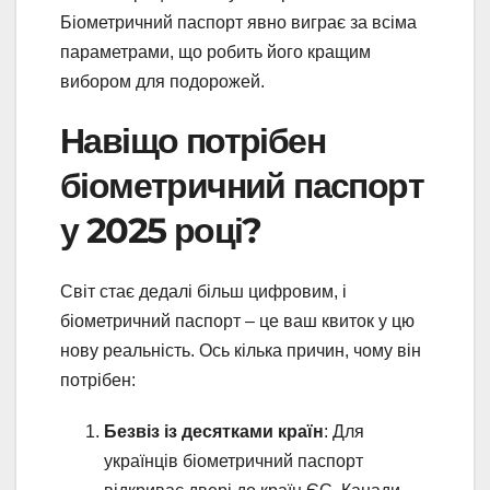
Біометричний паспорт явно виграє за всіма
параметрами, що робить його кращим
вибором для подорожей.
Навіщо потрібен
біометричний паспорт
у 2025 році?
Світ стає дедалі більш цифровим, і
біометричний паспорт – це ваш квиток у цю
нову реальність. Ось кілька причин, чому він
потрібен:
Безвіз із десятками країн
: Для
українців біометричний паспорт