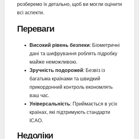
розберемо їх детально, щоб ви могли оцінити
всі аспекти.
Переваги
Високий рівень безпеки
: Біометричні
дані та шифрування роблять підробку
майже неможливою.
Зручність подорожей
: Безвіз із
багатьма країнами та швидкий
прикордонний контроль економлять
ваш час.
Універсальність
: Приймається в усіх
країнах, які підтримують стандарти
ICAO.
Недоліки