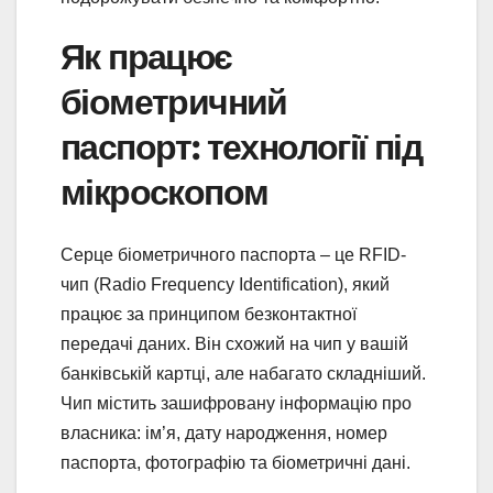
Як працює
біометричний
паспорт: технології під
мікроскопом
Серце біометричного паспорта – це RFID-
чип (Radio Frequency Identification), який
працює за принципом безконтактної
передачі даних. Він схожий на чип у вашій
банківській картці, але набагато складніший.
Чип містить зашифровану інформацію про
власника: ім’я, дату народження, номер
паспорта, фотографію та біометричні дані.