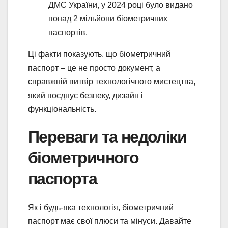
ДМС України, у 2024 році було видано
понад 2 мільйони біометричних
паспортів.
Ці факти показують, що біометричний
паспорт – це не просто документ, а
справжній витвір технологічного мистецтва,
який поєднує безпеку, дизайн і
функціональність.
Переваги та недоліки
біометричного
паспорта
Як і будь-яка технологія, біометричний
паспорт має свої плюси та мінуси. Давайте