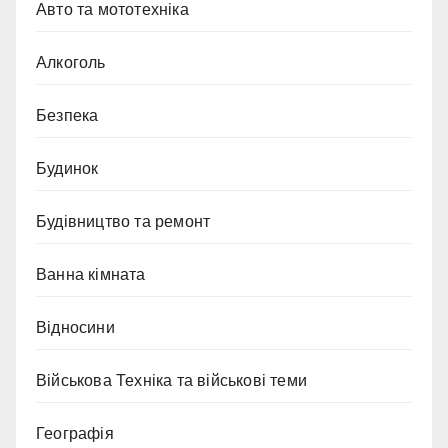
Авто та мототехніка
Алкоголь
Безпека
Будинок
Будівництво та ремонт
Ванна кімната
Відносини
Військова Техніка та військові теми
Географія