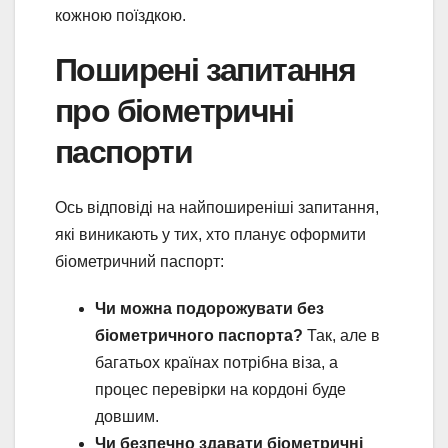
кожною поїздкою.
Поширені запитання
про біометричні
паспорти
Ось відповіді на найпоширеніші запитання,
які виникають у тих, хто планує оформити
біометричний паспорт:
Чи можна подорожувати без
біометричного паспорта?
Так, але в
багатьох країнах потрібна віза, а
процес перевірки на кордоні буде
довшим.
Чи безпечно здавати біометричні