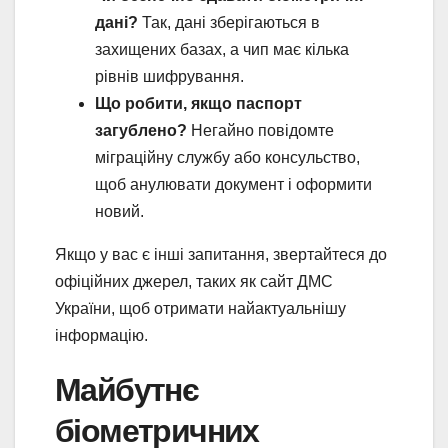
дані?
Так, дані зберігаються в
захищених базах, а чип має кілька
рівнів шифрування.
Що робити, якщо паспорт
загублено?
Негайно повідомте
міграційну службу або консульство,
щоб анулювати документ і оформити
новий.
Якщо у вас є інші запитання, звертайтеся до
офіційних джерел, таких як сайт ДМС
України, щоб отримати найактуальнішу
інформацію.
Майбутнє
біометричних