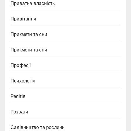
Приватна власність
Привітання
Прикмети та сни
Прикмети та сни
Професії
Психологія
Релігія
Розваги
Садівництво та рослини