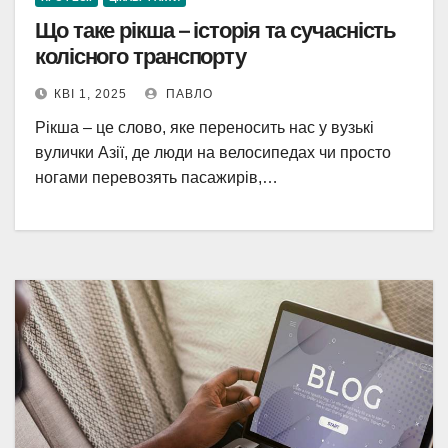
Що таке рікша – історія та сучасність
колісного транспорту
КВІ 1, 2025
ПАВЛО
Рікша – це слово, яке переносить нас у вузькі
вулички Азії, де люди на велосипедах чи просто
ногами перевозять пасажирів,…