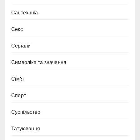
Сантехніка
Секс
Серіали
Символіка та значення
Сім'я
Спорт
Суспільство
Татуювання