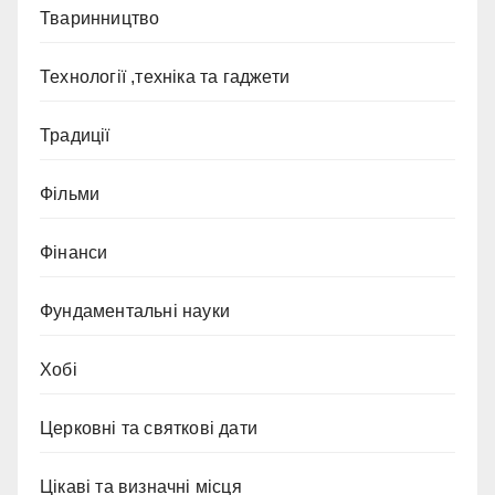
Тваринництво
Технології ,техніка та гаджети
Традиції
Фільми
Фінанси
Фундаментальні науки
Хобі
Церковні та святкові дати
Цікаві та визначні місця