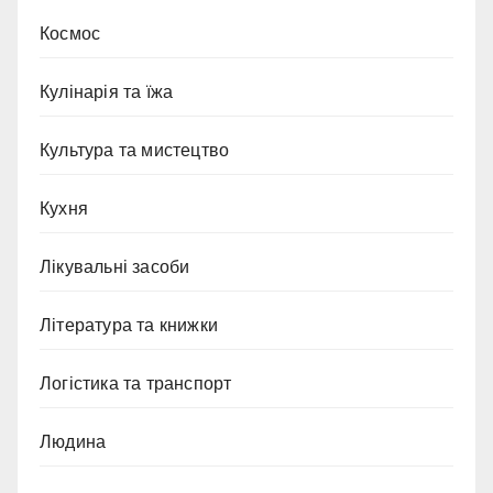
Космос
Кулінарія та їжа
Культура та мистецтво
Кухня
Лікувальні засоби
Література та книжки
Логістика та транспорт
Людина