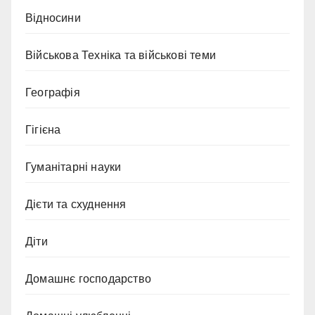
Відносини
Військова Техніка та військові теми
Географія
Гігієна
Гуманітарні науки
Дієти та схуднення
Діти
Домашнє господарство