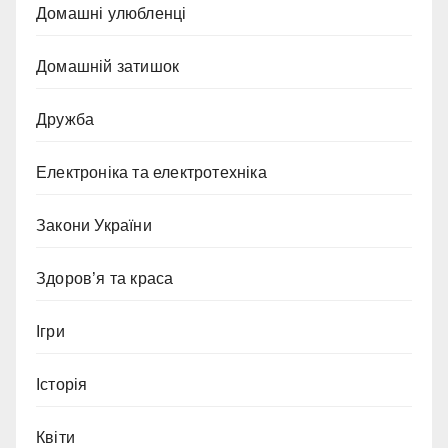
Домашні улюбленці
Домашній затишок
Дружба
Електроніка та електротехніка
Закони України
Здоров’я та краса
Ігри
Історія
Квіти