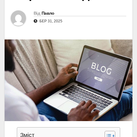
Від
Павло
БЕР 31, 2025
Зміст