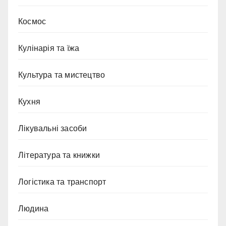
Космос
Кулінарія та їжа
Культура та мистецтво
Кухня
Лікувальні засоби
Література та книжки
Логістика та транспорт
Людина