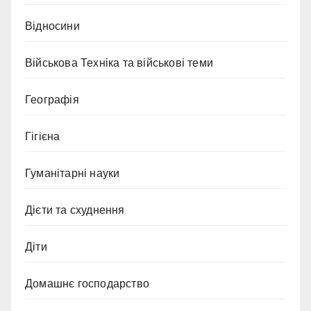
Відносини
Військова Техніка та військові теми
Географія
Гігієна
Гуманітарні науки
Дієти та схуднення
Діти
Домашнє господарство