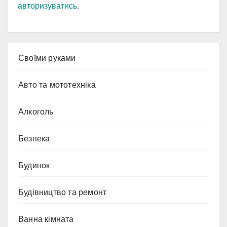
авторизуватись
.
Cвоїми руками
Авто та мототехніка
Алкоголь
Безпека
Будинок
Будівництво та ремонт
Ванна кімната