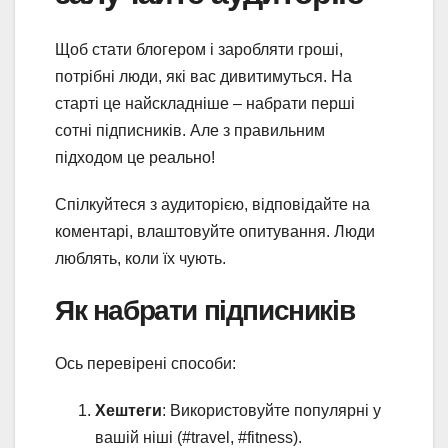
Щоб стати блогером і заробляти гроші,
потрібні люди, які вас дивитимуться. На
старті це найскладніше – набрати перші
сотні підписників. Але з правильним
підходом це реально!
Спілкуйтеся з аудиторією, відповідайте на
коментарі, влаштовуйте опитування. Люди
люблять, коли їх чують.
Як набрати підписників
Ось перевірені способи:
Хештеги
: Використовуйте популярні у
вашій ніші (#travel, #fitness).