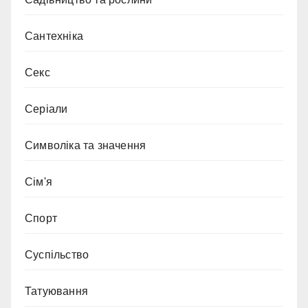
Сантехніка
Секс
Серіали
Символіка та значення
Сім'я
Спорт
Суспільство
Татуювання