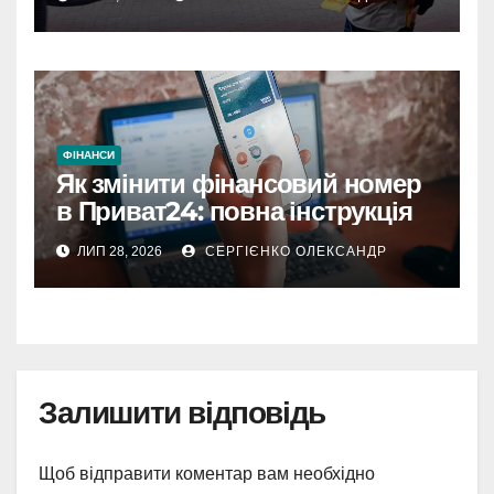
ФІНАНСИ
Як змінити фінансовий номер
в Приват24: повна інструкція
ЛИП 28, 2026
СЕРГІЄНКО ОЛЕКСАНДР
Залишити відповідь
Щоб відправити коментар вам необхідно