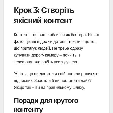
Крок 3: Створіть
якісний контент
Контент – це ваше обличчя як блогера. Якісні
фото, цікаві відео чи дотепні тексти – це те,
що притягує людей. Не треба одразу
купувати дорогу камеру – почніть із
телефону, але робіть усе з душею.
Уявіть, що ви дивитеся свій пост чи ролик як
підписник. Захотіли б ви поставити лайк?
Якщо так – ви на правильному шляху.
Поради для крутого
контенту