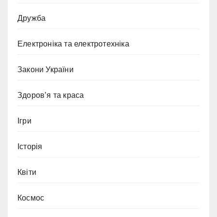
Дружба
Електроніка та електротехніка
Закони України
Здоров’я та краса
Ігри
Історія
Квіти
Космос