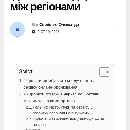
між регіонами
Від
Сергієнко Олександр
ЛЮТ 19, 2026
Зміст
Переваги автобусного сполучення та
сервісу онлайн-бронювання
Як зробити поїздку з Черкас до Полтави
максимально комфортною
Роль інфраструктури та сервісу у
розвитку регіонального туризму
Економічний аспект: чому автобус — це
вигідно