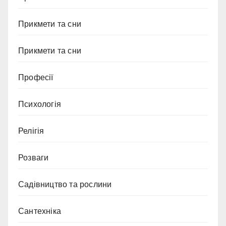
Прикмети та сни
Прикмети та сни
Професії
Психологія
Релігія
Розваги
Садівництво та рослини
Сантехніка