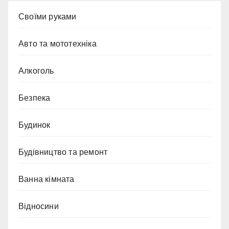
Cвоїми руками
Авто та мототехніка
Алкоголь
Безпека
Будинок
Будівництво та ремонт
Ванна кімната
Відносини