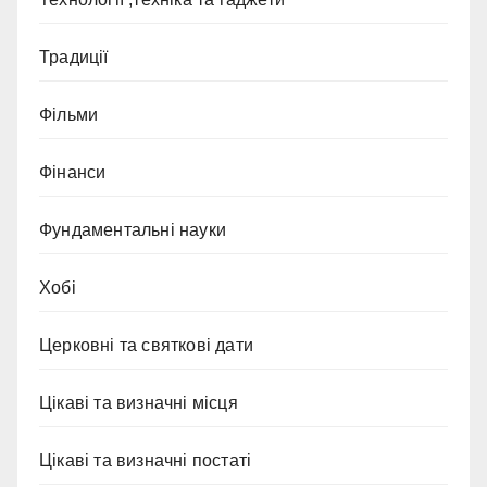
Традиції
Фільми
Фінанси
Фундаментальні науки
Хобі
Церковні та святкові дати
Цікаві та визначні місця
Цікаві та визначні постаті