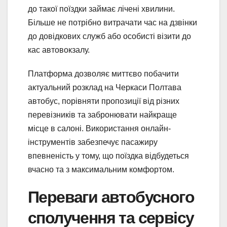
до такої поїздки займає лічені хвилини.
Більше не потрібно витрачати час на дзвінки
до довідкових служб або особисті візити до
кас автовокзалу.
Платформа дозволяє миттєво побачити
актуальний розклад на Черкаси Полтава
автобус, порівняти пропозиції від різних
перевізників та забронювати найкраще
місце в салоні. Використання онлайн-
інструментів забезпечує пасажиру
впевненість у тому, що поїздка відбудеться
вчасно та з максимальним комфортом.
Переваги автобусного
сполучення та сервісу