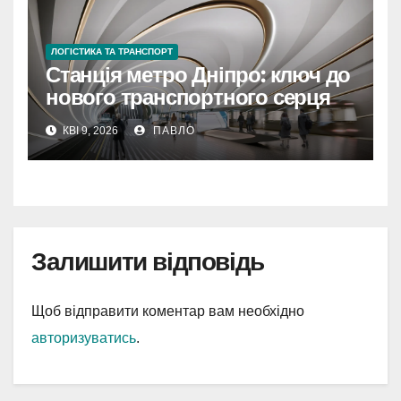
ЛОГІСТИКА ТА ТРАНСПОРТ
Станція метро Дніпро: ключ до
нового транспортного серця
міста
КВІ 9, 2026
ПАВЛО
Залишити відповідь
Щоб відправити коментар вам необхідно
авторизуватись
.