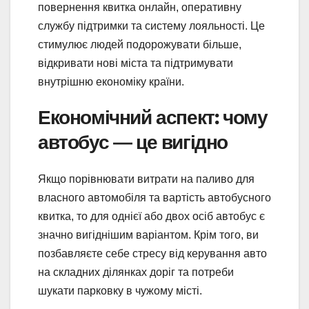
повернення квитка онлайн, оперативну
службу підтримки та систему лояльності. Це
стимулює людей подорожувати більше,
відкривати нові міста та підтримувати
внутрішню економіку країни.
Економічний аспект: чому
автобус — це вигідно
Якщо порівнювати витрати на паливо для
власного автомобіля та вартість автобусного
квитка, то для однієї або двох осіб автобус є
значно вигіднішим варіантом. Крім того, ви
позбавляєте себе стресу від керування авто
на складних ділянках доріг та потреби
шукати парковку в чужому місті.