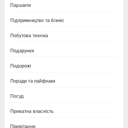
Паразити
Підпримництво та бізнес
Побутова техніка
Подарунки
Подорожі
Поради та лайфхаки
Посуд
Приватна власність
Привітання