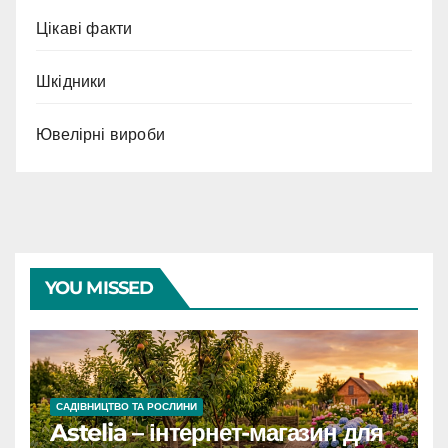
Цікаві факти
Шкідники
Ювелірні вироби
YOU MISSED
САДІВНИЦТВО ТА РОСЛИНИ
Astelia – інтернет-магазин для