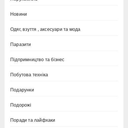
Новини
Одяг, взуття , аксесуари та мода
Паразити
Підпримництво та бізнес
Побутова техніка
Подарунки
Подорожі
Поради та лайфхаки