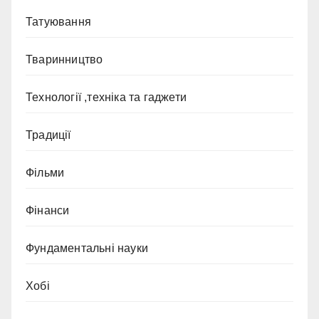
Татуювання
Тваринництво
Технології ,техніка та гаджети
Традиції
Фільми
Фінанси
Фундаментальні науки
Хобі