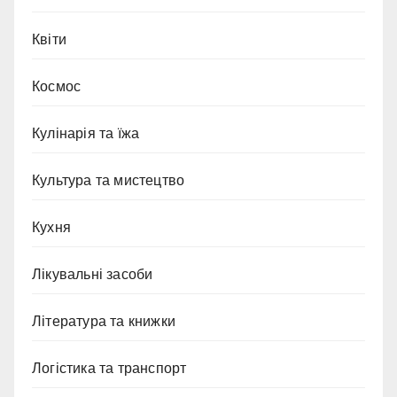
Квіти
Космос
Кулінарія та їжа
Культура та мистецтво
Кухня
Лікувальні засоби
Література та книжки
Логістика та транспорт