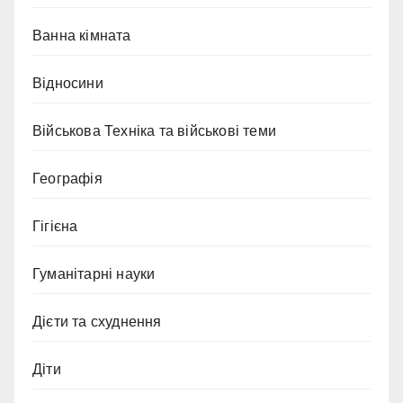
Ванна кімната
Відносини
Військова Техніка та військові теми
Географія
Гігієна
Гуманітарні науки
Дієти та схуднення
Діти