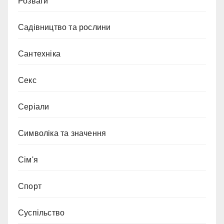
Розваги
Садівництво та рослини
Сантехніка
Секс
Серіали
Символіка та значення
Сім'я
Спорт
Суспільство