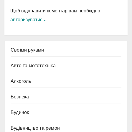
Щоб відправити коментар вам необхідно
авторизуватись
.
Cвоїми руками
Авто та мототехніка
Алкоголь
Безпека
Будинок
Будівництво та ремонт