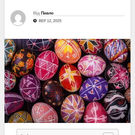
Від
Павло
ВЕР 12, 2025