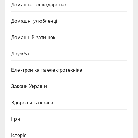
Домашнє господарство
Домашні улюбленці
Домашній затишок
Дружба
Електроніка та електротехніка
Закони України
Здоров’я та краса
Ігри
Історія