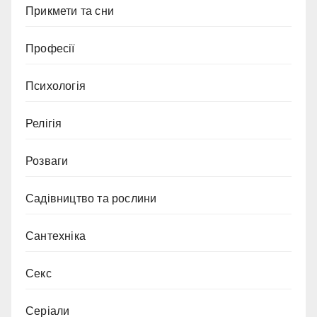
Прикмети та сни
Професії
Психологія
Релігія
Розваги
Садівництво та рослини
Сантехніка
Секс
Серіали