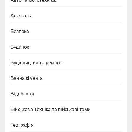
Авто та мототехніка
Алкоголь
Безпека
Будинок
Будівництво та ремонт
Ванна кімната
Відносини
Військова Техніка та військові теми
Географія