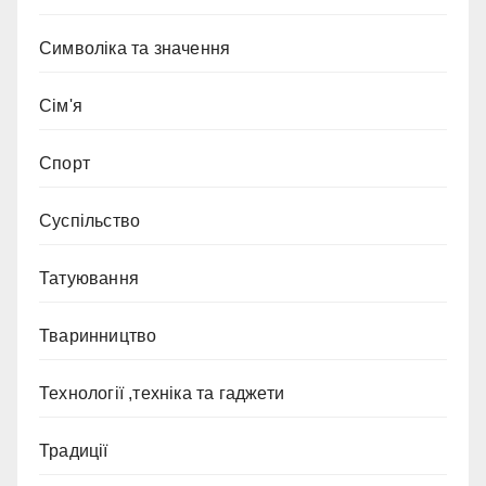
Символіка та значення
Сім'я
Спорт
Суспільство
Татуювання
Тваринництво
Технології ,техніка та гаджети
Традиції