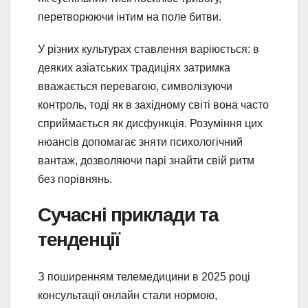
перетворюючи інтим на поле битви.
У різних культурах ставлення варіюється: в
деяких азіатських традиціях затримка
вважається перевагою, символізуючи
контроль, тоді як в західному світі вона часто
сприймається як дисфункція. Розуміння цих
нюансів допомагає зняти психологічний
вантаж, дозволяючи парі знайти свій ритм
без порівнянь.
Сучасні приклади та
тенденції
З поширенням телемедицини в 2025 році
консультації онлайн стали нормою,