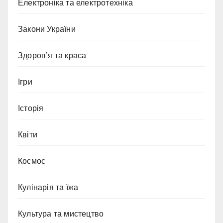
Електроніка та електротехніка
Закони України
Здоров’я та краса
Ігри
Історія
Квіти
Космос
Кулінарія та їжа
Культура та мистецтво