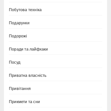
Побутова техніка
Подарунки
Подорожі
Поради та лайфхаки
Посуд
Приватна власність
Привітання
Прикмети та сни