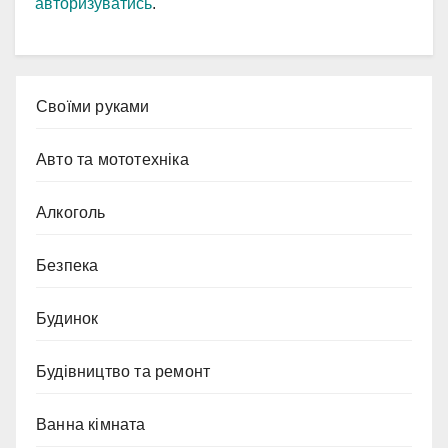
авторизуватись
.
Cвоїми руками
Авто та мототехніка
Алкоголь
Безпека
Будинок
Будівництво та ремонт
Ванна кімната