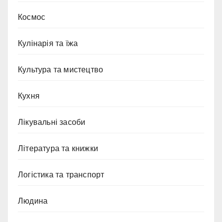
Космос
Кулінарія та їжа
Культура та мистецтво
Кухня
Лікувальні засоби
Література та книжки
Логістика та транспорт
Людина