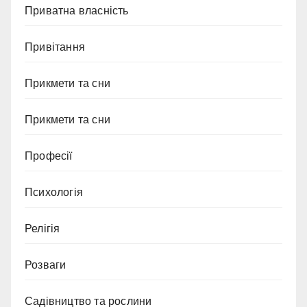
Приватна власність
Привітання
Прикмети та сни
Прикмети та сни
Професії
Психологія
Релігія
Розваги
Садівництво та рослини