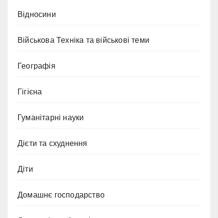
Відносини
Військова Техніка та військові теми
Географія
Гігієна
Гуманітарні науки
Дієти та схуднення
Діти
Домашнє господарство