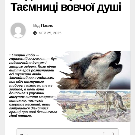
Таємниці вовчої душі
Від
Павло
ЧЕР 25, 2025