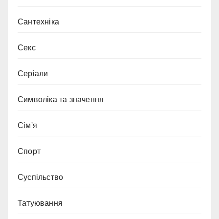
Сантехніка
Секс
Серіали
Символіка та значення
Сім'я
Спорт
Суспільство
Татуювання