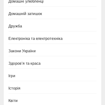
Домашні улюбленці
Домашній затишок
Дружба
Електроніка та електротехніка
Закони України
Здоров’я та краса
Ігри
Історія
Квіти