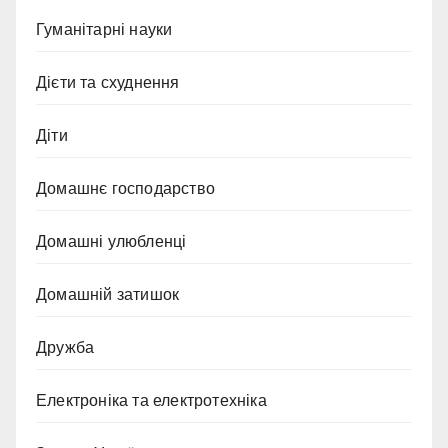
Гуманітарні науки
Дієти та схуднення
Діти
Домашнє господарство
Домашні улюбленці
Домашній затишок
Дружба
Електроніка та електротехніка