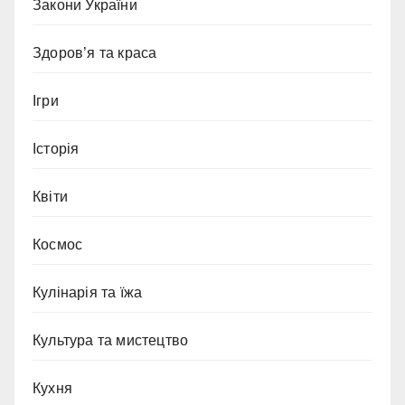
Закони України
Здоров’я та краса
Ігри
Історія
Квіти
Космос
Кулінарія та їжа
Культура та мистецтво
Кухня