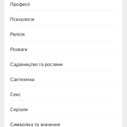
Професії
Психологія
Релігія
Розваги
Садівництво та рослини
Сантехніка
Секс
Серіали
Символіка та значення