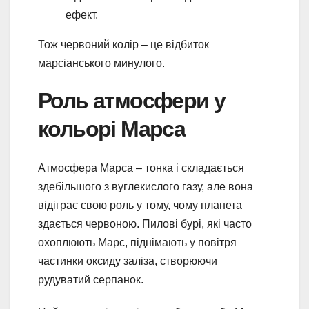
ефект.
Тож червоний колір – це відбиток
марсіанського минулого.
Роль атмосфери у
кольорі Марса
Атмосфера Марса – тонка і складається
здебільшого з вуглекислого газу, але вона
відіграє свою роль у тому, чому планета
здається червоною. Пилові бурі, які часто
охоплюють Марс, піднімають у повітря
частинки оксиду заліза, створюючи
рудуватий серпанок.