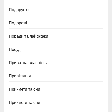
Подарунки
Подорожі
Поради та лайфхаки
Посуд
Приватна власність
Привітання
Прикмети та сни
Прикмети та сни