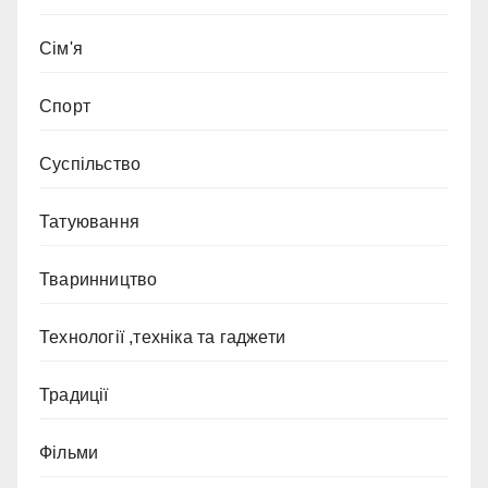
Сім'я
Спорт
Суспільство
Татуювання
Тваринництво
Технології ,техніка та гаджети
Традиції
Фільми