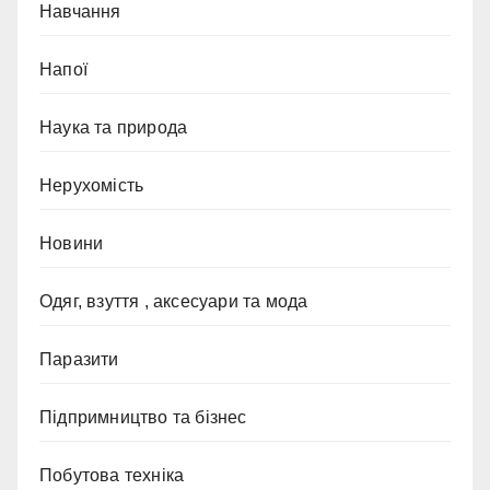
Навчання
Напої
Наука та природа
Нерухомість
Новини
Одяг, взуття , аксесуари та мода
Паразити
Підпримництво та бізнес
Побутова техніка