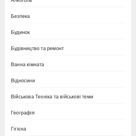
Алкоголь
Безпека
Будинок
Будівництво та ремонт
Ванна кімната
Відносини
Військова Техніка та військові теми
Географія
Гігієна