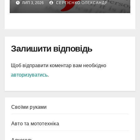
ЛИП 3, 2026
СЕРГІЄНКО ОЛЕКСАНДР
Залишити відповідь
Щоб відправити коментар вам необхідно
авторизуватись
.
Cвоїми руками
Авто та мототехніка