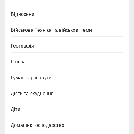
Відносини
Військова Техніка та військові теми
Географія
Гігієна
Гуманітарні науки
Дієти та схуднення
Діти
Домашнє господарство