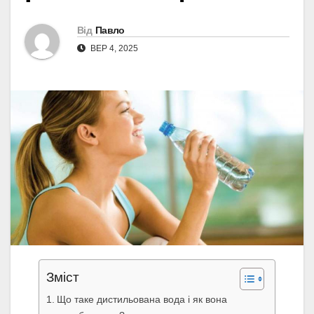
Від
Павло
ВЕР 4, 2025
Зміст
Що таке дистильована вода і як вона