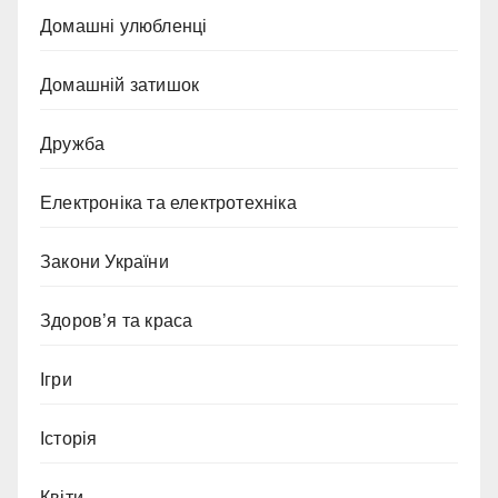
Домашні улюбленці
Домашній затишок
Дружба
Електроніка та електротехніка
Закони України
Здоров’я та краса
Ігри
Історія
Квіти