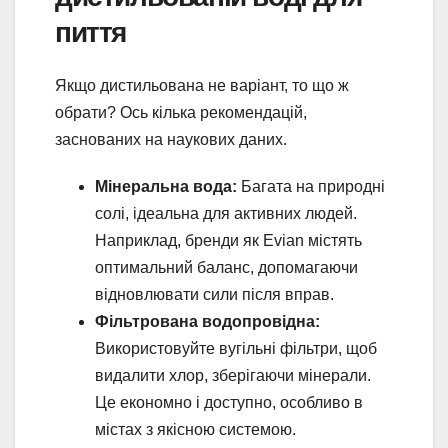
пиття
Якщо дистильована не варіант, то що ж
обрати? Ось кілька рекомендацій,
заснованих на наукових даних.
Мінеральна вода:
Багата на природні
солі, ідеальна для активних людей.
Наприклад, бренди як Evian містять
оптимальний баланс, допомагаючи
відновлювати сили після вправ.
Фільтрована водопровідна:
Використовуйте вугільні фільтри, щоб
видалити хлор, зберігаючи мінерали.
Це економно і доступно, особливо в
містах з якісною системою.