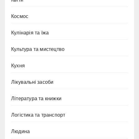
Космос
Кулінарія та їжа
Культура та мистецтво
Кухня
Лікувальні засоби
Література та книжки
Логістика та транспорт
Людина