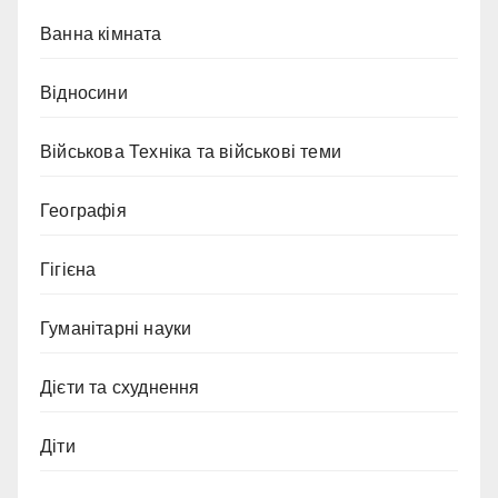
Ванна кімната
Відносини
Військова Техніка та військові теми
Географія
Гігієна
Гуманітарні науки
Дієти та схуднення
Діти