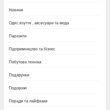
Новини
Одяг, взуття , аксесуари та мода
Паразити
Підпримництво та бізнес
Побутова техніка
Подарунки
Подорожі
Поради та лайфхаки