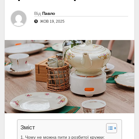
Від
Павло
ЖОВ 19, 2025
Зміст
Чому не можна пити з розбитої кружки: