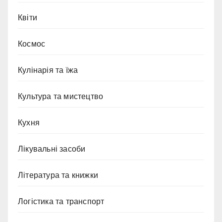
Квіти
Космос
Кулінарія та їжа
Культура та мистецтво
Кухня
Лікувальні засоби
Література та книжки
Логістика та транспорт