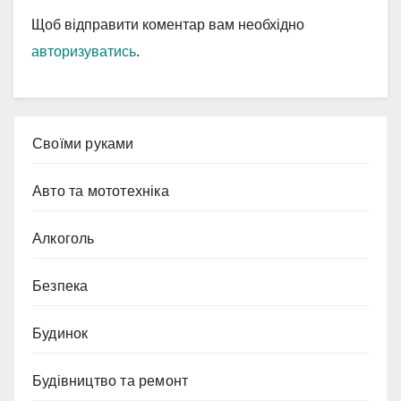
Щоб відправити коментар вам необхідно
авторизуватись
.
Cвоїми руками
Авто та мототехніка
Алкоголь
Безпека
Будинок
Будівництво та ремонт