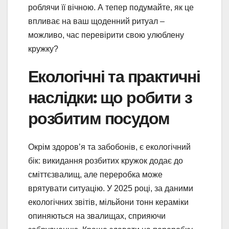
роблячи її вічною. А тепер подумайте, як це
впливає на ваш щоденний ритуал –
можливо, час перевірити свою улюблену
кружку?
Екологічні та практичні
наслідки: що робити з
розбитим посудом
Окрім здоров’я та забобонів, є екологічний
бік: викидання розбитих кружок додає до
сміттєзвалищ, але переробка може
врятувати ситуацію. У 2025 році, за даними
екологічних звітів, мільйони тонн кераміки
опиняються на звалищах, сприяючи