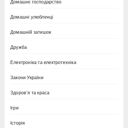
Домашнє господарство
Домашні улюбленці
Домашній затишок
Дружба
Електроніка та електротехніка
Закони України
Здоров’я та краса
Ігри
Історія