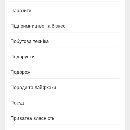
Паразити
Підпримництво та бізнес
Побутова техніка
Подарунки
Подорожі
Поради та лайфхаки
Посуд
Приватна власність