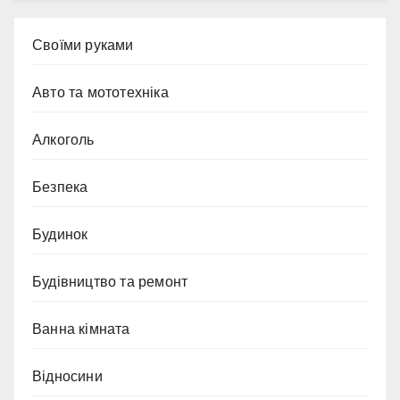
Cвоїми руками
Авто та мототехніка
Алкоголь
Безпека
Будинок
Будівництво та ремонт
Ванна кімната
Відносини