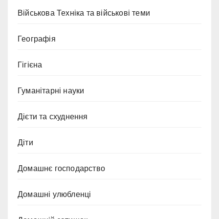
Військова Техніка та військові теми
Географія
Гігієна
Гуманітарні науки
Дієти та схуднення
Діти
Домашнє господарство
Домашні улюбленці