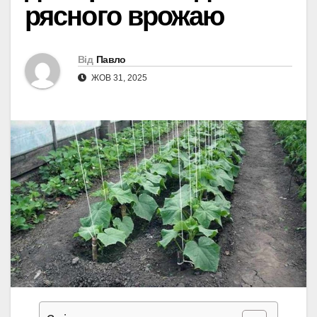
рясного врожаю
Від
Павло
ЖОВ 31, 2025