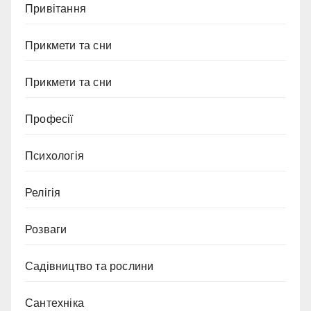
Привітання
Прикмети та сни
Прикмети та сни
Професії
Психологія
Релігія
Розваги
Садівництво та рослини
Сантехніка