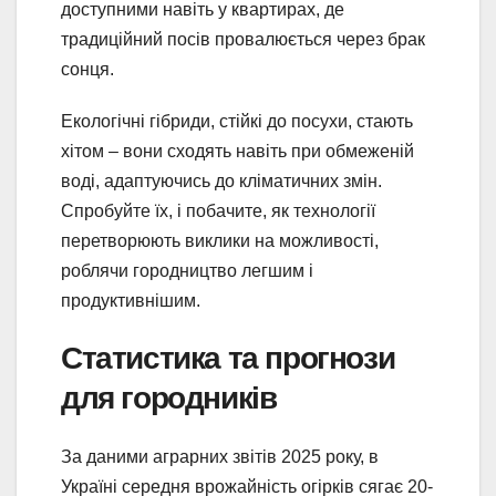
доступними навіть у квартирах, де
традиційний посів провалюється через брак
сонця.
Екологічні гібриди, стійкі до посухи, стають
хітом – вони сходять навіть при обмеженій
воді, адаптуючись до кліматичних змін.
Спробуйте їх, і побачите, як технології
перетворюють виклики на можливості,
роблячи городництво легшим і
продуктивнішим.
Статистика та прогнози
для городників
За даними аграрних звітів 2025 року, в
Україні середня врожайність огірків сягає 20-